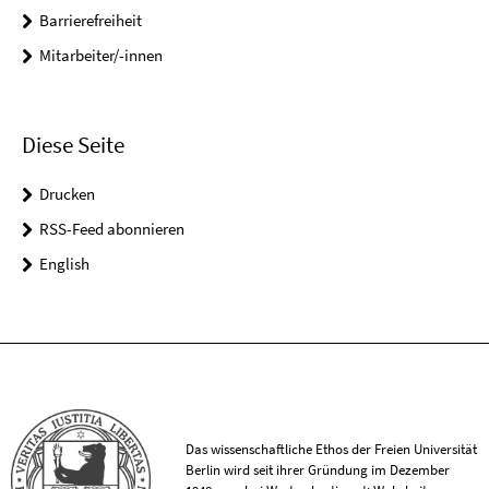
Barrierefreiheit
Mitarbeiter/-innen
Diese Seite
Drucken
RSS-Feed abonnieren
English
Das wissenschaftliche Ethos der Freien Universität
Berlin wird seit ihrer Gründung im Dezember