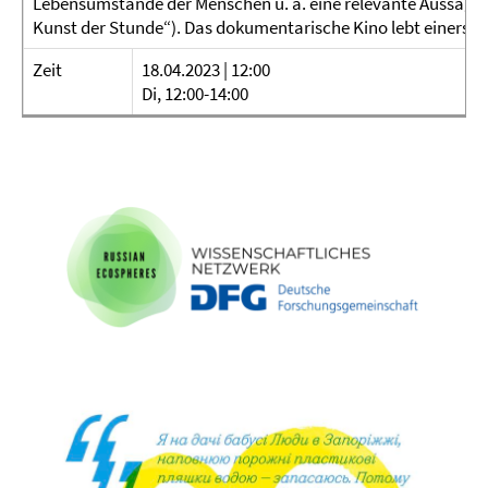
Lebensumstände der Menschen u. a. eine relevante Aussage zu
Kunst der Stunde“). Das dokumentarische Kino lebt einerseits
Zeit
18.04.2023 | 12:00
Di, 12:00-14:00