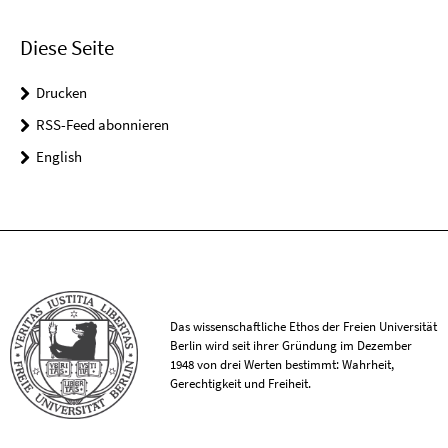
Diese Seite
Drucken
RSS-Feed abonnieren
English
Das wissenschaftliche Ethos der Freien Universität
Berlin wird seit ihrer Gründung im Dezember
1948 von drei Werten bestimmt: Wahrheit,
Gerechtigkeit und Freiheit.