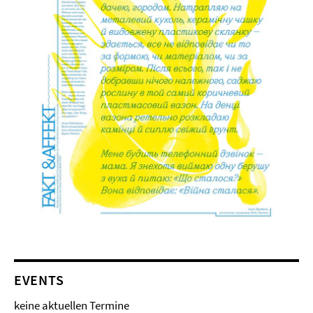
EVENTS
keine aktuellen Termine