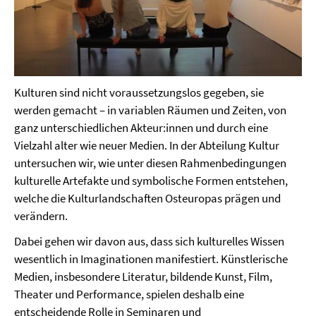
Kulturen sind nicht voraussetzungslos gegeben, sie
werden gemacht – in variablen Räumen und Zeiten, von
ganz unterschiedlichen Akteur:innen und durch eine
Vielzahl alter wie neuer Medien. In der Abteilung Kultur
untersuchen wir, wie unter diesen Rahmenbedingungen
kulturelle Artefakte und symbolische Formen entstehen,
welche die Kulturlandschaften Osteuropas prägen und
verändern.
Dabei gehen wir davon aus, dass sich kulturelles Wissen
wesentlich in Imaginationen manifestiert. Künstlerische
Medien, insbesondere Literatur, bildende Kunst, Film,
Theater und Performance, spielen deshalb eine
entscheidende Rolle in Seminaren und