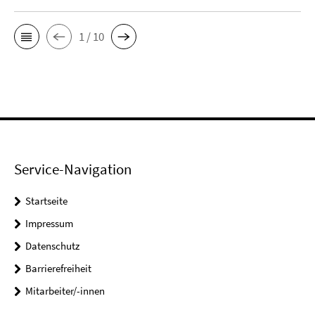
1 / 10
Service-Navigation
Startseite
Impressum
Datenschutz
Barrierefreiheit
Mitarbeiter/-innen