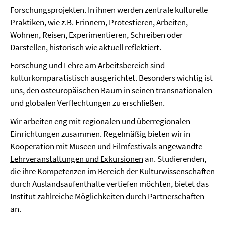
Forschungsprojekten. In ihnen werden zentrale kulturelle
Praktiken, wie z.B. Erinnern, Protestieren, Arbeiten,
Wohnen, Reisen, Experimentieren, Schreiben oder
Darstellen, historisch wie aktuell reflektiert.
Forschung und Lehre am Arbeitsbereich sind
kulturkomparatistisch ausgerichtet. Besonders wichtig ist
uns, den osteuropäischen Raum in seinen transnationalen
und globalen Verflechtungen zu erschließen.
Wir arbeiten eng mit regionalen und überregionalen
Einrichtungen zusammen. Regelmäßig bieten wir in
Kooperation mit Museen und Filmfestivals
angewandte
Lehrveranstaltungen und Exkursionen
an. Studierenden,
die ihre Kompetenzen im Bereich der Kulturwissenschaften
durch Auslandsaufenthalte vertiefen möchten, bietet das
Institut zahlreiche Möglichkeiten durch
Partnerschaften
an.