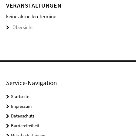
VERANSTALTUNGEN
keine aktuellen Termine
Übersicht
Service-Navigation
Startseite
Impressum
Datenschutz
Barrierefreiheit
Mitarbeiter/-innen