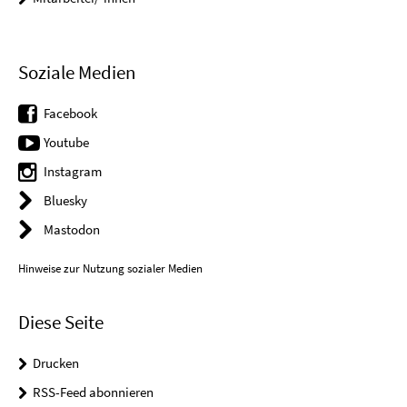
Soziale Medien
Facebook
Youtube
Instagram
Bluesky
Mastodon
Hinweise zur Nutzung sozialer Medien
Diese Seite
Drucken
RSS-Feed abonnieren