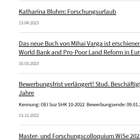
Katharina Bluhm: Forschungsurlaub
13.04.2023
Das neue Buch von Mihai Varga ist erschienen
World Bank and Pro-Poor Land Reform in Eura
10.03.2023
Bewerbungsfrist verlängert! Stud. Beschäftigt
Jahre
Kennung: OEI Soz SHK 10-2022 Bewerbungsende: 09.01.
13.12.2022
Master- und Forschungscolloquium WiSe 202