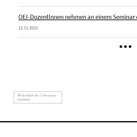
OEI-DozentInnen nehmen an einem Seminar de
22.11.2021