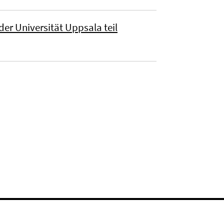
r Universität Uppsala teil