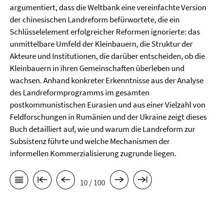
argumentiert, dass die Weltbank eine vereinfachte Version
der chinesischen Landreform befürwortete, die ein
Schlüsselelement erfolgreicher Reformen ignorierte: das
unmittelbare Umfeld der Kleinbauern, die Struktur der
Akteure und Institutionen, die darüber entscheiden, ob die
Kleinbauern in ihren Gemeinschaften überleben und
wachsen. Anhand konkreter Erkenntnisse aus der Analyse
des Landreformprogramms im gesamten
postkommunistischen Eurasien und aus einer Vielzahl von
Feldforschungen in Rumänien und der Ukraine zeigt dieses
Buch detailliert auf, wie und warum die Landreform zur
Subsistenz führte und welche Mechanismen der
informellen Kommerzialisierung zugrunde liegen.
10 / 100