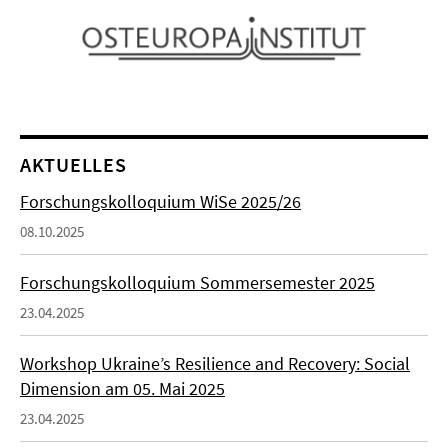
AKTUELLES
Forschungskolloquium WiSe 2025/26
08.10.2025
Forschungskolloquium Sommersemester 2025
23.04.2025
Workshop Ukraine’s Resilience and Recovery: Social
Dimension am 05. Mai 2025
23.04.2025