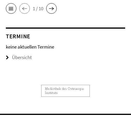
1 / 10
TERMINE
keine aktuellen Termine
Übersicht