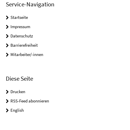
Service-Navigation
Startseite
Impressum
Datenschutz
Barrierefreiheit
Mitarbeiter/-innen
Diese Seite
Drucken
RSS-Feed abonnieren
English