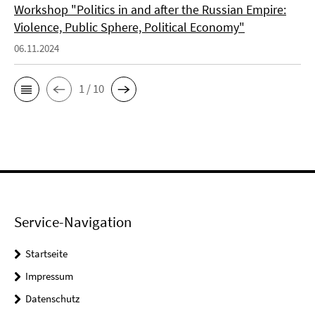
Workshop "Politics in and after the Russian Empire:
Violence, Public Sphere, Political Economy"
06.11.2024
1 / 10
Service-Navigation
Startseite
Impressum
Datenschutz