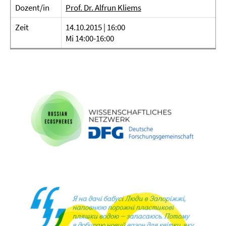
Dozent/in
Prof. Dr. Alfrun Kliems
Zeit
14.10.2015 | 16:00
Mi 14:00-16:00