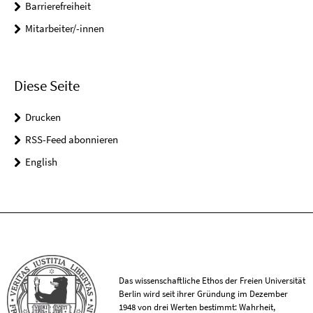
Barrierefreiheit
Mitarbeiter/-innen
Diese Seite
Drucken
RSS-Feed abonnieren
English
Das wissenschaftliche Ethos der Freien Universität
Berlin wird seit ihrer Gründung im Dezember
1948 von drei Werten bestimmt: Wahrheit,