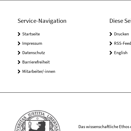
Service-Navigation
Diese Se
Startseite
Drucken
Impressum
RSS-Feed
Datenschutz
English
Barrierefreiheit
Mitarbeiter/-innen
Das wissenschaftliche Ethos de