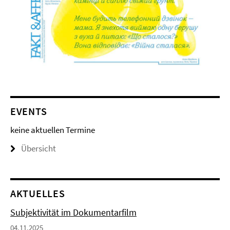
EVENTS
keine aktuellen Termine
Übersicht
AKTUELLES
Subjektivität im Dokumentarfilm
04.11.2025