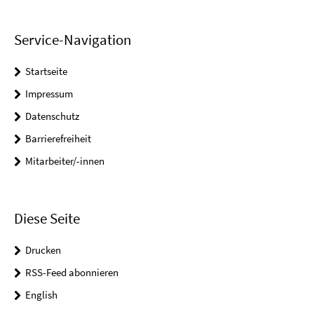
Service-Navigation
Startseite
Impressum
Datenschutz
Barrierefreiheit
Mitarbeiter/-innen
Diese Seite
Drucken
RSS-Feed abonnieren
English