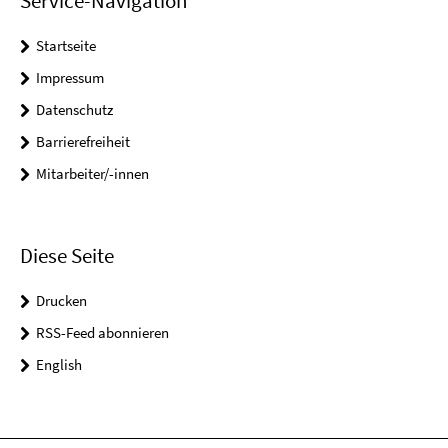
Service-Navigation
Startseite
Impressum
Datenschutz
Barrierefreiheit
Mitarbeiter/-innen
Diese Seite
Drucken
RSS-Feed abonnieren
English