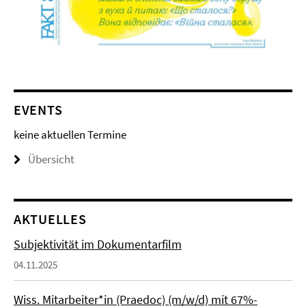
EVENTS
keine aktuellen Termine
Übersicht
AKTUELLES
Subjektivität im Dokumentarfilm
04.11.2025
Wiss. Mitarbeiter*in (Praedoc) (m/w/d) mit 67%-