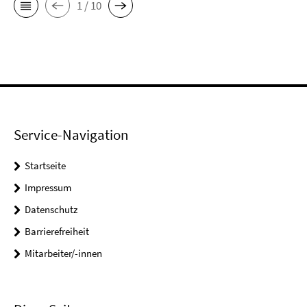
1 / 10
Service-Navigation
Startseite
Impressum
Datenschutz
Barrierefreiheit
Mitarbeiter/-innen