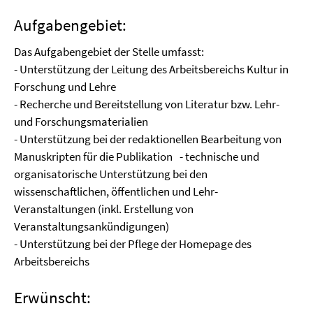
Aufgabengebiet:
Das Aufgabengebiet der Stelle umfasst:
- Unterstützung der Leitung des Arbeitsbereichs Kultur in
Forschung und Lehre
- Recherche und Bereitstellung von Literatur bzw. Lehr-
und Forschungsmaterialien
- Unterstützung bei der redaktionellen Bearbeitung von
Manuskripten für die Publikation - technische und
organisatorische Unterstützung bei den
wissenschaftlichen, öffentlichen und Lehr-
Veranstaltungen (inkl. Erstellung von
Veranstaltungsankündigungen)
- Unterstützung bei der Pflege der Homepage des
Arbeitsbereichs
Erwünscht: