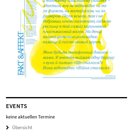
EVENTS
keine aktuellen Termine
Übersicht