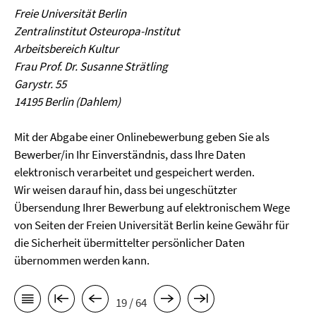
Freie Universität Berlin
Zentralinstitut Osteuropa-Institut
Arbeitsbereich Kultur
Frau Prof. Dr. Susanne Strätling
Garystr. 55
14195 Berlin (Dahlem)
Mit der Abgabe einer Onlinebewerbung geben Sie als
Bewerber/in Ihr Einverständnis, dass Ihre Daten
elektronisch verarbeitet und gespeichert werden.
Wir weisen darauf hin, dass bei ungeschützter
Übersendung Ihrer Bewerbung auf elektronischem Wege
von Seiten der Freien Universität Berlin keine Gewähr für
die Sicherheit übermittelter persönlicher Daten
übernommen werden kann.
19 / 64