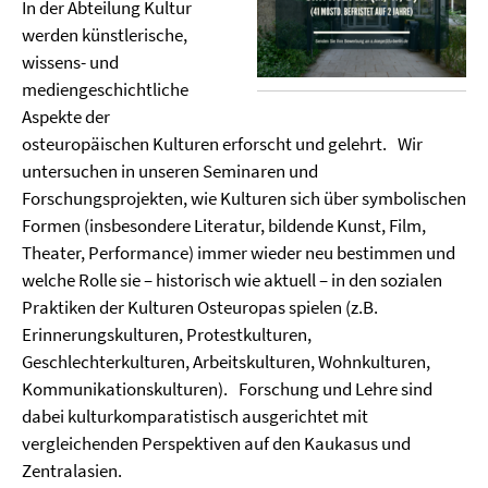
In der Abteilung Kultur
werden künstlerische,
wissens- und
mediengeschichtliche
Aspekte der
osteuropäischen Kulturen erforscht und gelehrt. Wir
untersuchen in unseren Seminaren und
Forschungsprojekten, wie Kulturen sich über symbolischen
Formen (insbesondere Literatur, bildende Kunst, Film,
Theater, Performance) immer wieder neu bestimmen und
welche Rolle sie – historisch wie aktuell – in den sozialen
Praktiken der Kulturen Osteuropas spielen (z.B.
Erinnerungskulturen, Protestkulturen,
Geschlechterkulturen, Arbeitskulturen, Wohnkulturen,
Kommunikationskulturen). Forschung und Lehre sind
dabei kulturkomparatistisch ausgerichtet mit
vergleichenden Perspektiven auf den Kaukasus und
Zentralasien.