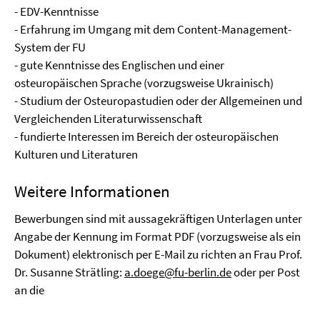
- EDV-Kenntnisse
- Erfahrung im Umgang mit dem Content-Management-
System der FU
- gute Kenntnisse des Englischen und einer
osteuropäischen Sprache (vorzugsweise Ukrainisch)
- Studium der Osteuropastudien oder der Allgemeinen und
Vergleichenden Literaturwissenschaft
- fundierte Interessen im Bereich der osteuropäischen
Kulturen und Literaturen
Weitere Informationen
Bewerbungen sind mit aussagekräftigen Unterlagen unter
Angabe der Kennung im Format PDF (vorzugsweise als ein
Dokument) elektronisch per E-Mail zu richten an Frau Prof.
Dr. Susanne Strätling:
a.doege@fu-berlin.de
oder per Post
an die