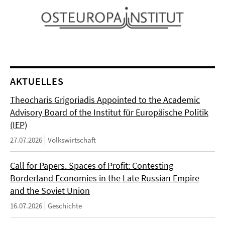
AKTUELLES
Theocharis Grigoriadis Appointed to the Academic
Advisory Board of the Institut für Europäische Politik
(IEP)
27.07.2026
Volkswirtschaft
Call for Papers. Spaces of Profit: Contesting
Borderland Economies in the Late Russian Empire
and the Soviet Union
16.07.2026
Geschichte