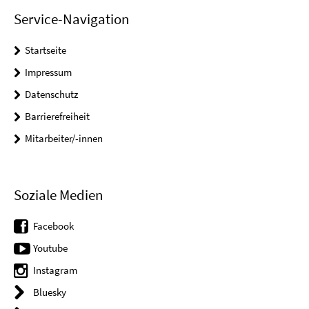
Service-Navigation
Startseite
Impressum
Datenschutz
Barrierefreiheit
Mitarbeiter/-innen
Soziale Medien
Facebook
Youtube
Instagram
Bluesky