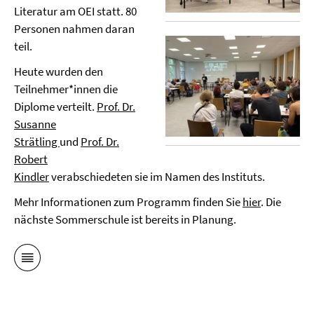
Literatur am OEI statt. 80
Personen nahmen daran
teil.
Heute wurden den
Teilnehmer*innen die
Diplome verteilt.
Prof. Dr.
Susanne
Strätling
und
Prof. Dr.
Robert
Kindler
verabschiedeten sie im Namen des Instituts.
Mehr Informationen zum Programm finden Sie
hier
. Die
nächste Sommerschule ist bereits in Planung.