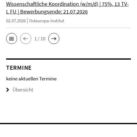
Wissenschaftliche Koordination (w/m/d) | 75%, 13 TV-
L FU | Bewerbungsende: 21.07.2026
02.07.2026
Osteuropa-Institut
1 / 10
TERMINE
keine aktuellen Termine
Übersicht