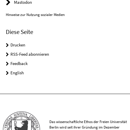
Mastodon
Hinweise zur Nutzung sozialer Medien
Diese Seite
Drucken
RSS-Feed abonnieren
Feedback
English
Das wissenschaftliche Ethos der Freien Universität
Berlin wird seit ihrer Gründung im Dezember