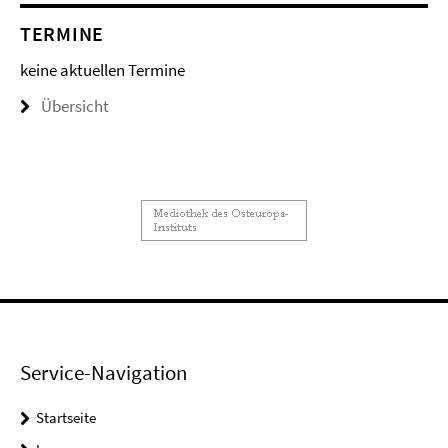
TERMINE
keine aktuellen Termine
Übersicht
Service-Navigation
Startseite