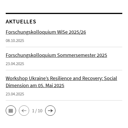
AKTUELLES
Forschungskolloquium WiSe 2025/26
08.10.2025
Forschungskolloquium Sommersemester 2025
23.04.2025
Workshop Ukraine’s Resilience and Recovery: Social
Dimension am 05. Mai 2025
23.04.2025
1 / 10