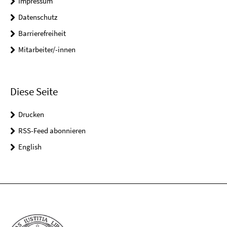
Impressum
Datenschutz
Barrierefreiheit
Mitarbeiter/-innen
Diese Seite
Drucken
RSS-Feed abonnieren
English