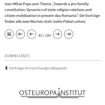
Ioan-Mihai Popa zum Thema „Towards a pro-familiy
constitution: Dynamics of state-religion relations and
citizen mobilization in present-day Romania". Die Vorträge
finden alle zwei Wochen statt (siehe Plakat unten).
83 / 100
DOWNLOADS
Vorträge im Forschungscolloquium