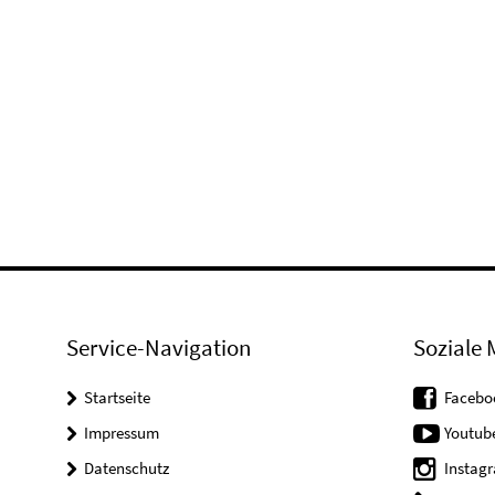
Service-Navigation
Soziale 
Startseite
Facebo
Impressum
Youtub
Datenschutz
Instag