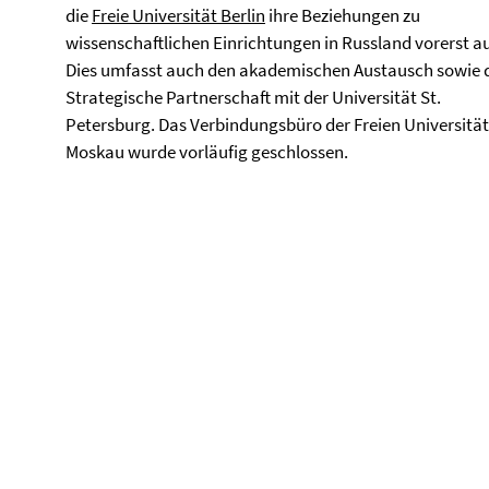
die
Freie Universität Berlin
ihre Beziehungen zu
wissenschaftlichen Einrichtungen in Russland vorerst au
Dies umfasst auch den akademischen Austausch sowie 
Strategische Partnerschaft mit der Universität St.
Petersburg. Das Verbindungsbüro der Freien Universität
Moskau wurde vorläufig geschlossen.