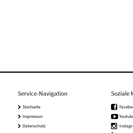
Service-Navigation
Soziale 
Startseite
Facebo
Impressum
Youtub
Datenschutz
Instag