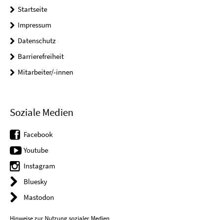
Startseite
Impressum
Datenschutz
Barrierefreiheit
Mitarbeiter/-innen
Soziale Medien
Facebook
Youtube
Instagram
Bluesky
Mastodon
Hinweise zur Nutzung sozialer Medien