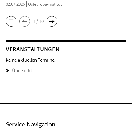
02.07.2026
Osteuropa-Institut
1 / 10
VERANSTALTUNGEN
keine aktuellen Termine
Übersicht
Service-Navigation