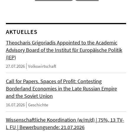
AKTUELLES
Theocharis Grigoriadis Appointed to the Academic
Advisory Board of the Institut für Europäische Politik
(IEP)
27.07.2026
Volkswirtschaft
Call for Papers. Spaces of Profit: Contesting
Borderland Economies in the Late Russian Empire
and the Soviet Union
16.07.2026
Geschichte
Wissenschaftliche Koordination (w/m/d) | 75%, 13 TV-
L FU | Bewerbungsende: 21.07.2026