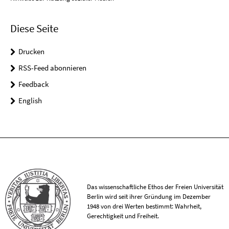
Diese Seite
Drucken
RSS-Feed abonnieren
Feedback
English
Das wissenschaftliche Ethos der Freien Universität
Berlin wird seit ihrer Gründung im Dezember
1948 von drei Werten bestimmt: Wahrheit,
Gerechtigkeit und Freiheit.