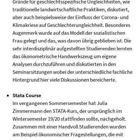
Gründe für geschlechtsspezifische Ungleichheiten, wie
traditionelle landwirtschaftliche Praktiken, diskutiert,
aber auch beispielsweise der Einfluss der Corona- und
Klimakriese auf Geschlechterungleichheit. Besonderes
Augenmerk wurde auf das Modell der sozialistischen
Frau gelegt und das, was davon übrig geblieben ist. Die
sehr interdisziplinär aufgestellten Studierenden lernten
das ökonometrische Handwerkszeug um eigene
Analysen durchzuführen und diskutierten in den
Seminarsitzungen wobei der unterschiedliche fachliche
Hintergrund hier viele Diskussionen bereicherte.
Stata Course
Im vergangenen Sommersemester hat Julia
Zimmermann den STATA-Kurs, der ursprünglich im
Wintersemester 19/20 stattfinden sollte, nachgeholt.
Zusammen mit einer Handvoll Studierenden wurden
am Beispiel ökonomischer Fragestellungen, die mit