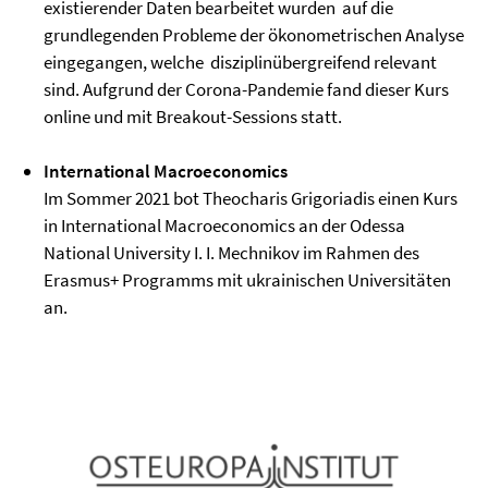
existierender Daten bearbeitet wurden auf die
grundlegenden Probleme der ökonometrischen Analyse
eingegangen, welche disziplinübergreifend relevant
sind. Aufgrund der Corona-Pandemie fand dieser Kurs
online und mit Breakout-Sessions statt.
International Macroeconomics
Im Sommer 2021 bot Theocharis Grigoriadis einen Kurs
in International Macroeconomics an der Odessa
National University I. I. Mechnikov im Rahmen des
Erasmus+ Programms mit ukrainischen Universitäten
an.