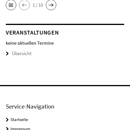
1 / 10
VERANSTALTUNGEN
keine aktuellen Termine
Übersicht
Service-Navigation
Startseite
Impressum