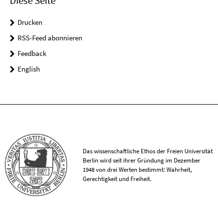
Diese Seite
Drucken
RSS-Feed abonnieren
Feedback
English
Das wissenschaftliche Ethos der Freien Universität
Berlin wird seit ihrer Gründung im Dezember
1948 von drei Werten bestimmt: Wahrheit,
Gerechtigkeit und Freiheit.