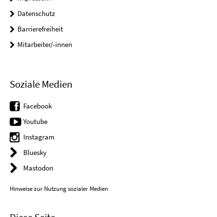
Datenschutz
Barrierefreiheit
Mitarbeiter/-innen
Soziale Medien
Facebook
Youtube
Instagram
Bluesky
Mastodon
Hinweise zur Nutzung sozialer Medien