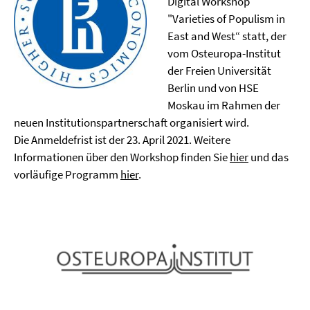
Digital Workshop
"Varieties of Populism in
East and West“ statt, der
vom Osteuropa-Institut
der Freien Universität
Berlin und von HSE
Moskau im Rahmen der
neuen Institutionspartnerschaft organisiert wird.
Die Anmeldefrist ist der 23. April 2021. Weitere
Informationen über den Workshop finden Sie
hier
und das
vorläufige Programm
hier
.