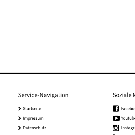
Service-Navigation
Soziale 
Startseite
Facebo
Impressum
Youtub
Datenschutz
Instag