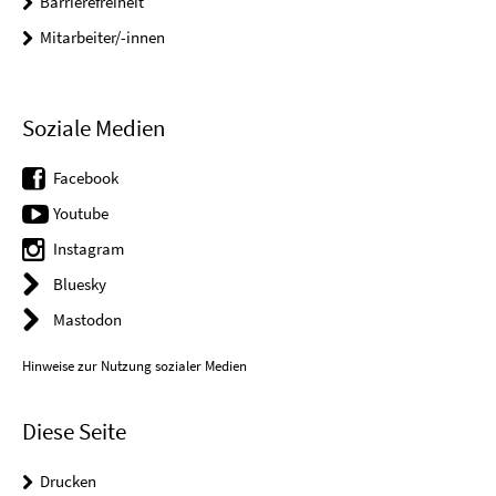
Barrierefreiheit
Mitarbeiter/-innen
Soziale Medien
Facebook
Youtube
Instagram
Bluesky
Mastodon
Hinweise zur Nutzung sozialer Medien
Diese Seite
Drucken