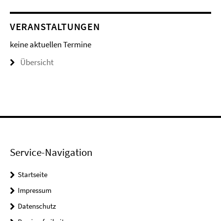
VERANSTALTUNGEN
keine aktuellen Termine
Übersicht
Service-Navigation
Startseite
Impressum
Datenschutz