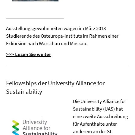
Ausstellungsgewohnheiten wagen im März 2018
Studierende des Osteuropa-Instituts im Rahmen einer
Exkursion nach Warschau und Moskau.
>>> Lesen Sie weiter
Fellowships der University Alliance for
Sustainability
Die University Alliance for
Sustainability (UAS) hat
eine zweite Ausschreibung
für Aufenthalte unter
anderem an der St.