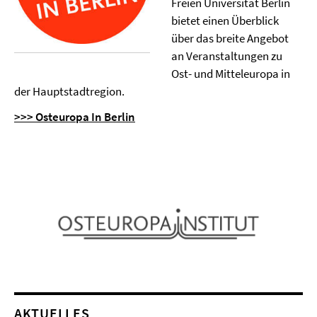
Freien Universität Berlin
bietet einen Überblick
über das breite Angebot
an Veranstaltungen zu
Ost- und Mitteleuropa in
der Hauptstadtregion.
>>> Osteuropa In Berlin
AKTUELLES