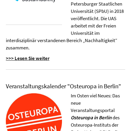
Petersburger Staatlichen
Universität (SPbU) in 2018
veröffentlicht. Die UAS
arbeitet mit der Freien
Universität im
interdisziplinär verstandenen Bereich „Nachhaltigkeit“
zusammen.
>>> Lesen Sie weiter
Veranstaltungskalender "Osteuropa in Berlin"
Im Osten viel Neues: Das
neue
Veranstaltungsportal
Osteuropa in Berlin
des
Osteuropa-Instituts der