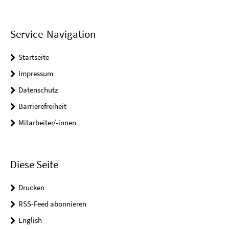
Service-Navigation
Startseite
Impressum
Datenschutz
Barrierefreiheit
Mitarbeiter/-innen
Diese Seite
Drucken
RSS-Feed abonnieren
English