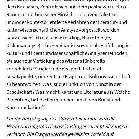
dem Kaukasus, Zentralasien und dem postsowjetischen
Raum. In methodischer Hinsicht sollen zentrale text-
und/oder kontextorientierte Verfahren der literatur- und
kulturwissenschaftlichen Analyse vorgestellt werden
(voraussichtlich u.a. close reading, Narratologie,
Diskursanalyse). Das Seminar ist sowohl als Einführung in
kultur- und literaturwissenschaftliche Analysemethoden
als auch zur Vertiefung des Wissens für bereits
vorgebildete Studierende geeignet. Es bietet
Ansatzpunkte, um zentrale Fragen der Kulturwissenschaft
zu beantworten: Was ist die Funktion von Kunst in der
Gesellschaft? Was macht Kunst und Literatur aus? Welche
Bedeutung hat die Form für den Inhalt von Kunst und
Kommunikation?
Für die Bestätigung der aktiven Teilnahme wird die
Beantwortung von Diskussionsfragen zu acht Sitzungen
verlangt. Die Fragen werden jeweils im Vorfeld auf