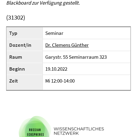
Blackboard zur Verfügung gestellt.
(31302)
Typ
Seminar
Dozent/in
Dr. Clemens Günther
Raum
Garystr. 55 Seminarraum 323
Beginn
19.10.2022
Zeit
Mi 12:00-14:00