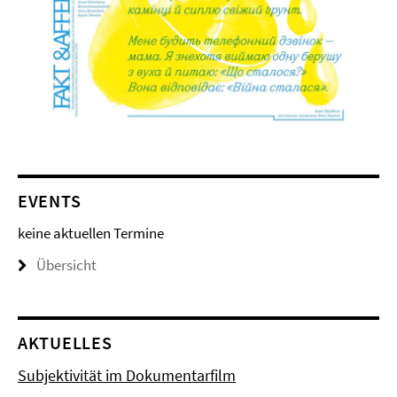
EVENTS
keine aktuellen Termine
Übersicht
AKTUELLES
Subjektivität im Dokumentarfilm