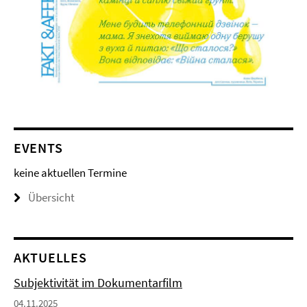
EVENTS
keine aktuellen Termine
Übersicht
AKTUELLES
Subjektivität im Dokumentarfilm
04.11.2025