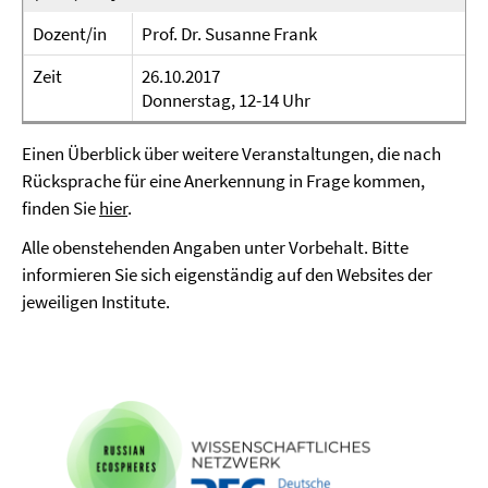
Dozent/in
Prof. Dr. Susanne Frank
Zeit
26.10.2017
Donnerstag, 12-14 Uhr
Einen Überblick über weitere Veranstaltungen, die nach
Rücksprache für eine Anerkennung in Frage kommen,
finden Sie
hier
.
Alle obenstehenden Angaben unter Vorbehalt. Bitte
informieren Sie sich eigenständig auf den Websites der
jeweiligen Institute.