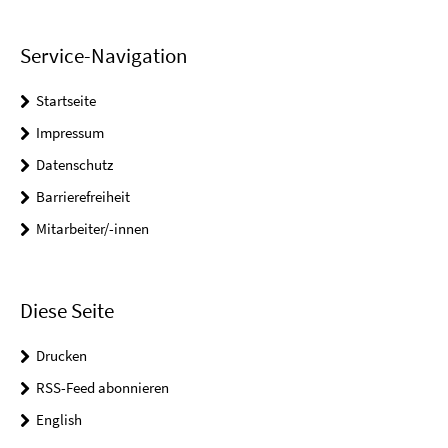
Service-Navigation
Startseite
Impressum
Datenschutz
Barrierefreiheit
Mitarbeiter/-innen
Diese Seite
Drucken
RSS-Feed abonnieren
English