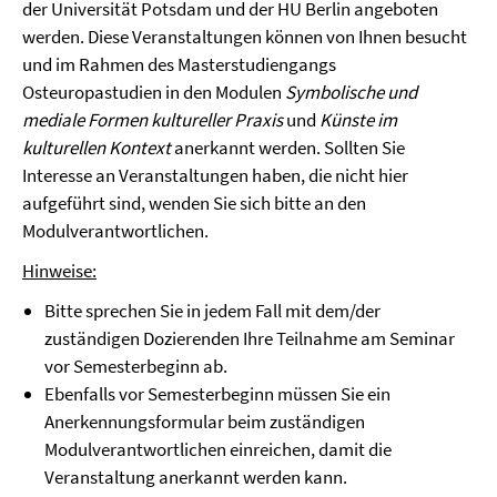
der Universität Potsdam und der HU Berlin angeboten
werden. Diese Veranstaltungen können von Ihnen besucht
und im Rahmen des Masterstudiengangs
Osteuropastudien in den Modulen
Symbolische und
mediale Formen kultureller Praxis
und
Künste im
kulturellen Kontext
anerkannt werden. Sollten Sie
Interesse an Veranstaltungen haben, die nicht hier
aufgeführt sind, wenden Sie sich bitte an den
Modulverantwortlichen.
Hinweise:
Bitte sprechen Sie in jedem Fall mit dem/der
zuständigen Dozierenden Ihre Teilnahme am Seminar
vor Semesterbeginn ab.
Ebenfalls vor Semesterbeginn müssen Sie ein
Anerkennungsformular beim zuständigen
Modulverantwortlichen einreichen, damit die
Veranstaltung anerkannt werden kann.