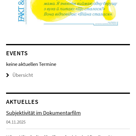
EVENTS
keine aktuellen Termine
Übersicht
AKTUELLES
Subjektivität im Dokumentarfilm
04.11.2025