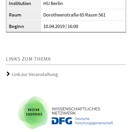
Institution
HU Berlin
Raum
Dorotheenstraße 65 Raum 561
Beginn
10.04.2019 | 16:00
LINKS ZUM THEMA
Link zur Veranstaltung