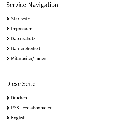
Service-Navigation
Startseite
Impressum
Datenschutz
Barrierefreiheit
Mitarbeiter/-innen
Diese Seite
Drucken
RSS-Feed abonnieren
English