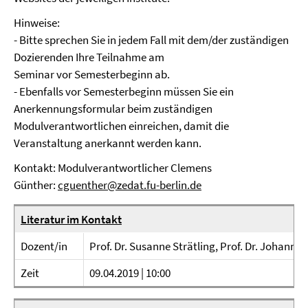
Hinweise:
- Bitte sprechen Sie in jedem Fall mit dem/der zuständigen
Dozierenden Ihre Teilnahme am
Seminar vor Semesterbeginn ab.
- Ebenfalls vor Semesterbeginn müssen Sie ein
Anerkennungsformular beim zuständigen
Modulverantwortlichen einreichen, damit die
Veranstaltung anerkannt werden kann.
Kontakt: Modulverantwortlicher Clemens
Günther:
cguenther@zedat.fu-berlin.de
Literatur im Kontakt
Dozent/in
Prof. Dr. Susanne Strätling, Prof. Dr. Johanne
Zeit
09.04.2019 | 10:00