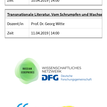
Zeit
10.04.2019 | 14:00
Transnationale Literatur. Vom Schrumpfen und Wachsen
Dozent/in
Prof. Dr. Georg Witte
Zeit
11.04.2019 | 14:00