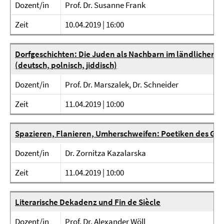
Dozent/in
Prof. Dr. Susanne Frank
Zeit
10.04.2019 | 16:00
Dorfgeschichten: Die Juden als Nachbarn im ländlichen R
(deutsch, polnisch, jiddisch)
Dozent/in
Prof. Dr. Marszalek, Dr. Schneider
Zeit
11.04.2019 | 10:00
Spazieren, Flanieren, Umherschweifen: Poetiken des Geh
Dozent/in
Dr. Zornitza Kazalarska
Zeit
11.04.2019 | 10:00
Literarische Dekadenz und Fin de Siècle
Dozent/in
Prof. Dr. Alexander Wöll