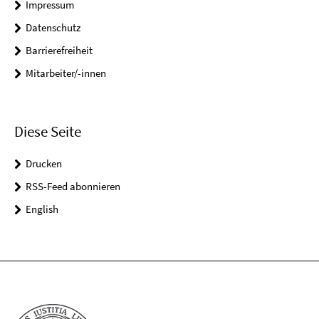
Impressum
Datenschutz
Barrierefreiheit
Mitarbeiter/-innen
Diese Seite
Drucken
RSS-Feed abonnieren
English