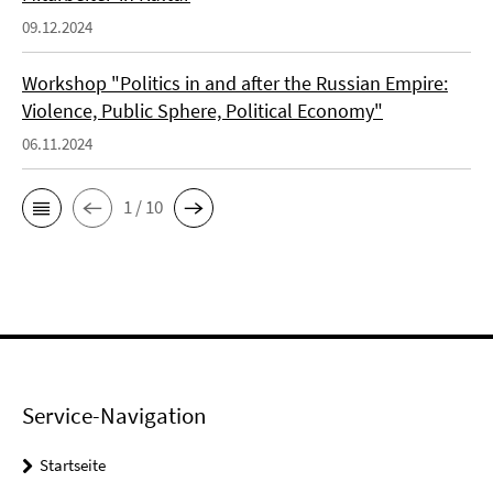
09.12.2024
Workshop "Politics in and after the Russian Empire:
Violence, Public Sphere, Political Economy"
06.11.2024
1 / 10
Service-Navigation
Startseite