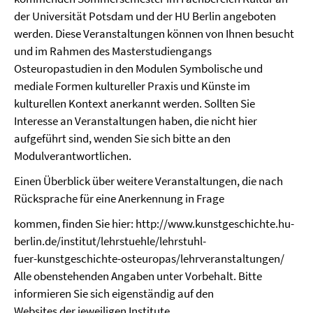
der Universität Potsdam und der HU Berlin angeboten
werden. Diese Veranstaltungen können von Ihnen besucht
und im Rahmen des Masterstudiengangs
Osteuropastudien in den Modulen Symbolische und
mediale Formen kultureller Praxis und Künste im
kulturellen Kontext anerkannt werden. Sollten Sie
Interesse an Veranstaltungen haben, die nicht hier
aufgeführt sind, wenden Sie sich bitte an den
Modulverantwortlichen.
Einen Überblick über weitere Veranstaltungen, die nach
Rücksprache für eine Anerkennung in Frage
kommen, finden Sie hier: http://www.kunstgeschichte.hu-
berlin.de/institut/lehrstuehle/lehrstuhl-
fuer-kunstgeschichte-osteuropas/lehrveranstaltungen/
Alle obenstehenden Angaben unter Vorbehalt. Bitte
informieren Sie sich eigenständig auf den
Websites der jeweiligen Institute.