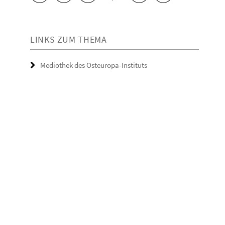
LINKS ZUM THEMA
Mediothek des Osteuropa-Instituts