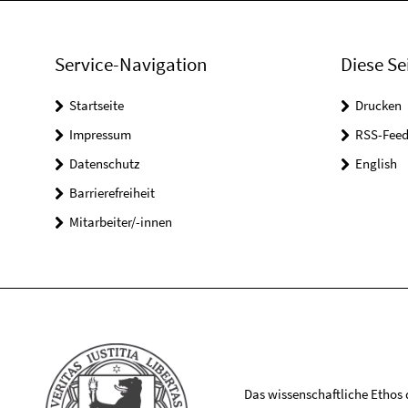
Service-Navigation
Diese Se
Startseite
Drucken
Impressum
RSS-Feed
Datenschutz
English
Barrierefreiheit
Mitarbeiter/-innen
Das wissenschaftliche Ethos de