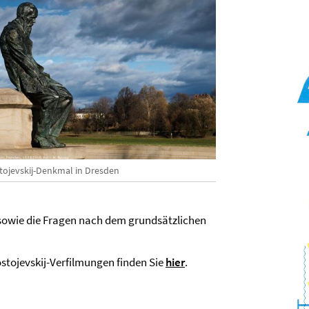
tojevskij-Denkmal in Dresden
sowie die Fragen nach dem grundsätzlichen
stojevskij-Verfilmungen finden Sie
hier
.