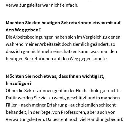
Verwaltungsleiter war nicht einfach.
Möchten Sie den heutigen Sekretärinnen etwas mit auf
den Weg geben?
Die Arbeitsbedingungen haben sich im Vergleich zu denen
während meiner Arbeitszeit doch ziemlich geändert, so
dass ich gar nicht mehr einschätzen kann, was man den
heutigen Sekretärinnen auf den Weg gegen könnte.
Möchten Sie noch etwas, dass Ihnen wichtig ist,
hinzufügen?
Ohne die Sekretärinnen geht in der Hochschule gar nichts.
Dafür werden Sie viel zu wenig geschätzt und in manchen
Fällen - nach meiner Erfahrung - auch ziemlich schlecht
behandelt, in der Regel von Professoren, aber auch von
Verwaltungsleitern. Da besteht noch viel Handlungsbedarf.