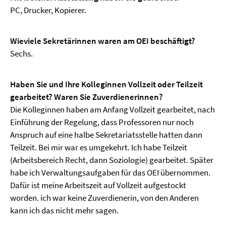
PC, Drucker, Kopierer.
Wieviele Sekretärinnen waren am OEI beschäftigt?
Sechs.
Haben Sie und Ihre Kolleginnen Vollzeit oder Teilzeit
gearbeitet? Waren Sie Zuverdienerinnen?
Die Kolleginnen haben am Anfang Vollzeit gearbeitet, nach
Einführung der Regelung, dass Professoren nur noch
Anspruch auf eine halbe Sekretariatsstelle hatten dann
Teilzeit. Bei mir war es umgekehrt. Ich habe Teilzeit
(Arbeitsbereich Recht, dann Soziologie) gearbeitet. Später
habe ich Verwaltungsaufgaben für das OEI übernommen.
Dafür ist meine Arbeitszeit auf Vollzeit aufgestockt
worden. ich war keine Zuverdienerin, von den Anderen
kann ich das nicht mehr sagen.