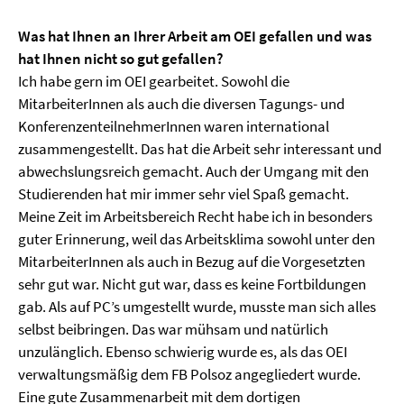
Was hat Ihnen an Ihrer Arbeit am OEI gefallen und was
hat Ihnen nicht so gut gefallen?
Ich habe gern im OEI gearbeitet. Sowohl die
MitarbeiterInnen als auch die diversen Tagungs- und
KonferenzenteilnehmerInnen waren international
zusammengestellt. Das hat die Arbeit sehr interessant und
abwechslungsreich gemacht. Auch der Umgang mit den
Studierenden hat mir immer sehr viel Spaß gemacht.
Meine Zeit im Arbeitsbereich Recht habe ich in besonders
guter Erinnerung, weil das Arbeitsklima sowohl unter den
MitarbeiterInnen als auch in Bezug auf die Vorgesetzten
sehr gut war. Nicht gut war, dass es keine Fortbildungen
gab. Als auf PC’s umgestellt wurde, musste man sich alles
selbst beibringen. Das war mühsam und natürlich
unzulänglich. Ebenso schwierig wurde es, als das OEI
verwaltungsmäßig dem FB Polsoz angegliedert wurde.
Eine gute Zusammenarbeit mit dem dortigen