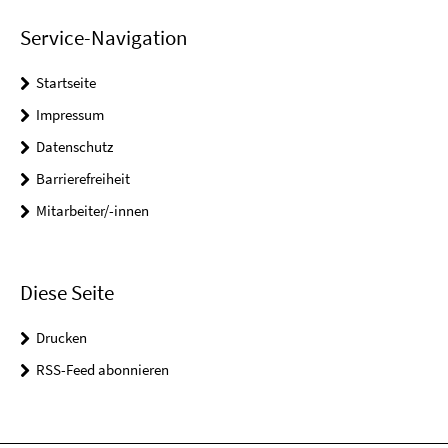
Service-Navigation
Startseite
Impressum
Datenschutz
Barrierefreiheit
Mitarbeiter/-innen
Diese Seite
Drucken
RSS-Feed abonnieren