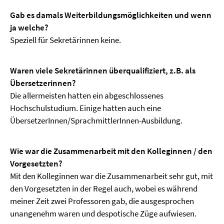
Gab es damals Weiterbildungsmöglichkeiten und wenn
ja welche?
Speziell für Sekretärinnen keine.
Waren viele Sekretärinnen überqualifiziert, z.B. als
Übersetzerinnen?
Die allermeisten hatten ein abgeschlossenes
Hochschulstudium. Einige hatten auch eine
ÜbersetzerInnen/SprachmittlerInnen-Ausbildung.
Wie war die Zusammenarbeit mit den Kolleginnen / den
Vorgesetzten?
Mit den Kolleginnen war die Zusammenarbeit sehr gut, mit
den Vorgesetzten in der Regel auch, wobei es während
meiner Zeit zwei Professoren gab, die ausgesprochen
unangenehm waren und despotische Züge aufwiesen.