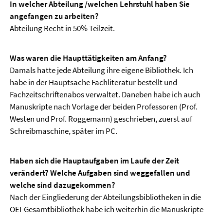
In welcher Abteilung /welchen Lehrstuhl haben Sie
angefangen zu arbeiten?
Abteilung Recht in 50% Teilzeit.
Was waren die Haupttätigkeiten am Anfang?
Damals hatte jede Abteilung ihre eigene Bibliothek. Ich
habe in der Hauptsache Fachliteratur bestellt und
Fachzeitschriftenabos verwaltet. Daneben habe ich auch
Manuskripte nach Vorlage der beiden Professoren (Prof.
Westen und Prof. Roggemann) geschrieben, zuerst auf
Schreibmaschine, später im PC.
Haben sich die Hauptaufgaben im Laufe der Zeit
verändert? Welche Aufgaben sind weggefallen und
welche sind dazugekommen?
Nach der Eingliederung der Abteilungsbibliotheken in die
OEI-Gesamtbibliothek habe ich weiterhin die Manuskripte