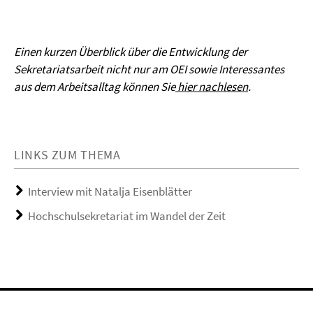
Einen kurzen Überblick über die Entwicklung der
Sekretariatsarbeit nicht nur am OEI sowie Interessantes
aus dem Arbeitsalltag können Sie
hier nachlesen
.
LINKS ZUM THEMA
Interview mit Natalja Eisenblätter
Hochschulsekretariat im Wandel der Zeit