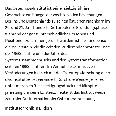
Das Osteuropa-Institut ist seiner siebzigjährigen
Geschichte ein Spiegel der wechselvollen Beziehungen
Berlins und Deutschlands zu seinen östlichen Nachbarn im
20. und 21. Jahrhundert. Die turbulente Gründungsphase,
während der ganz unterschiedliche Personen und
Positionen zusammengeführt wurden, ist hierfür ebenso
ein Meilenstein wie die Zeit der Studierendenproteste Ende
der 1960er Jahre und die Jahre des
Systemzusammenbruchs und der Systemtransformation
seit den 1990er Jahren. Im Verlauf dieser massiven
Veränderungen hat sich mit der Osteuropaforschung auch
das Institut selbst verändert. Durch die Wende geriet es
unter massiven Rechtfertigungsdruck und kämpfte
jahrelang um seine Existenz. Heute ist das Institut wieder
zentraler Ort internationaler Osteuropaforschung.
Institutschronik in Bildern