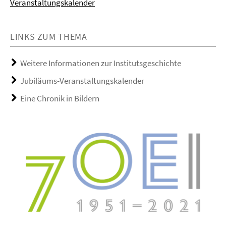
Veranstaltungskalender
LINKS ZUM THEMA
Weitere Informationen zur Institutsgeschichte
Jubiläums-Veranstaltungskalender
Eine Chronik in Bildern