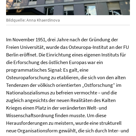
Bildquelle: Anna Khaerdinova
Im November 1951, drei Jahre nach der Gründung der
Freien Universität, wurde das Osteuropa-Institut an der FU
Berlin eröffnet. Die Einrichtung eines eigenen Instituts für
die Erforschung des östlichen Europas war ein
programmatisches Signal: Es galt, eine
Osteuropaforschung zu etablieren, die sich von den alten
Tendenzen der völkisch orientierten „Ostforschung“ im
Nationalsozialismus zu befreien vermochte – und die
zugleich angesichts der neuen Realitäten des Kalten
Krieges einen Platz in der veränderten Welt- und
Wissenschaftsordnung finden musste. Um diese
Herausforderungen zu meistern, wurde eine strukturell
neue Organisationsform gewählt, die sich durch Inter- und