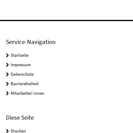
Service-Navigation
Startseite
Impressum
Datenschutz
Barrierefreiheit
Mitarbeiter/-innen
Diese Seite
Drucken