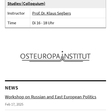
Studies (Colloquium)
Instructor
Prof. Dr. Klaus Segbers
Time
Di 16 - 18 Uhr
NEWS
Workshop on Russian and East European Politics
Feb 17, 2025