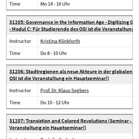
Time
Mo 14 - 16 Uhr
31205: Governance in the Information Age - Digitizing G
- Modul C; Für Studierende des OSI ist die Veranstaltung 
Instructor
Kristina Klinkforth
Time
Do 8 - 10 Uhr
31206: Stadtregionen als neue Akteure in der globalen Po
OSI ist die Veranstaltung ein Hauptseminar!)
Instructor
Prof. Dr. Klaus Segbers
Time
Do 10 - 12 Uhr
31207: Transistion and Colored Revolutions (Seminar - Mod
Veranstaltung ein Hauptseminar!)