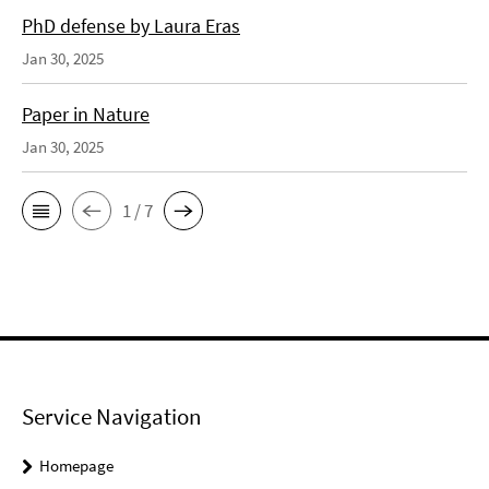
PhD defense by Laura Eras
Jan 30, 2025
Paper in Nature
Jan 30, 2025
1 / 7
Service Navigation
Homepage