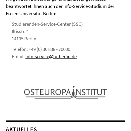
beantwortet Ihnen auch der Info-Service-Studium der
Freien Universität Berlin:
Studierenden-Service-Center (SSC)
Iltisstr. 4
14195 Berlin
Telefon: +49 (0) 30 838 - 70000
Email:
info-service@fu-berlin.de
AKTUELLES