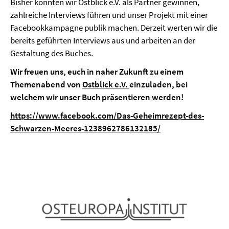
Bisher konnten wir Ostblick e.V. als Partner gewinnen,
zahlreiche Interviews führen und unser Projekt mit einer
Facebookkampagne publik machen. Derzeit werten wir die
bereits geführten Interviews aus und arbeiten an der
Gestaltung des Buches.
Wir freuen uns, euch in naher Zukunft zu einem
Themenabend von
Ostblick e.V.
einzuladen, bei
welchem wir unser Buch präsentieren werden!
https://www.facebook.com/Das-Geheimrezept-des-
Schwarzen-Meeres-1238962786132185/