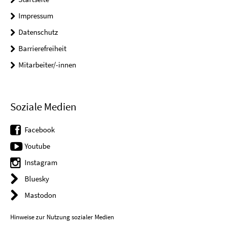
Impressum
Datenschutz
Barrierefreiheit
Mitarbeiter/-innen
Soziale Medien
Facebook
Youtube
Instagram
Bluesky
Mastodon
Hinweise zur Nutzung sozialer Medien