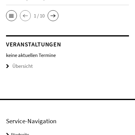
1 / 10
VERANSTALTUNGEN
keine aktuellen Termine
Übersicht
Service-Navigation
Startseite