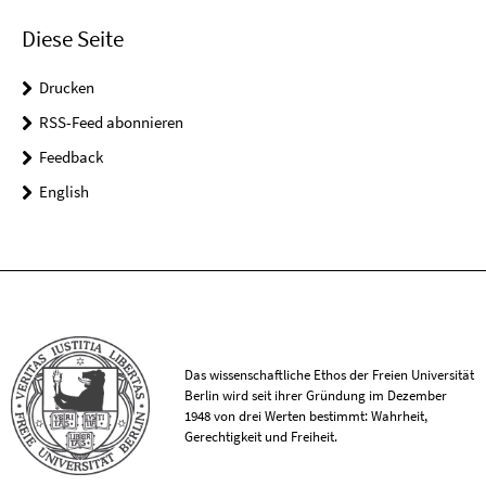
Diese Seite
Drucken
RSS-Feed abonnieren
Feedback
English
Das wissenschaftliche Ethos der Freien Universität
Berlin wird seit ihrer Gründung im Dezember
1948 von drei Werten bestimmt: Wahrheit,
Gerechtigkeit und Freiheit.