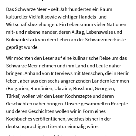
Das Schwarze Meer – seit Jahrhunderten ein Raum
kultureller Vielfalt sowie wichtiger Handels- und
Wirtschaftsbeziehungen. Ein Lebensraum vieler Nationen
mit- und nebeneinander, deren Alltag, Lebensweise und
Kulinarik stark von dem Leben an der Schwarzmeerküste
geprägt wurde.
Wir möchten den Leser auf eine kulinarische Reise um das
Schwarze Meer nehmen und ihm Land und Leute näher
bringen. Anhand von Interviews mit Menschen, die in Berlin
leben, aber aus den sechs angrenzenden Ländern kommen
(Bulgarien, Rumänien, Ukraine, Russland, Georgien,
Türkei) wollen wir den Leser Kochrezepte und deren
Geschichten näher bringen. Unsere gesammelten Rezepte
und deren Geschichten wollen wir in Form eines
Kochbuches veröffentlichen, welches bisher in der
deutschsprachigen Literatur einmalig wäre.