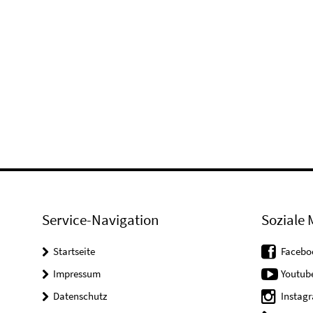
Service-Navigation
Soziale 
Startseite
Facebo
Impressum
Youtub
Datenschutz
Instag