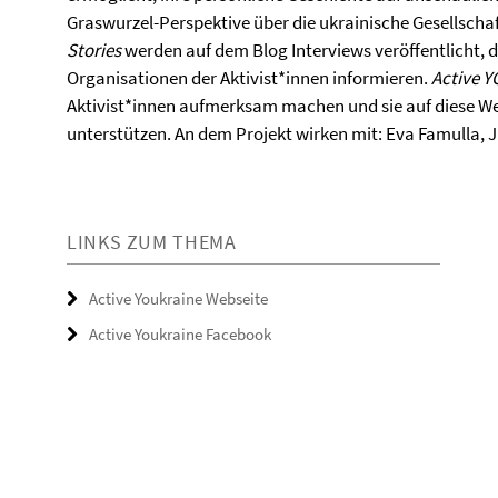
Graswurzel-Perspektive über die ukrainische Gesellschaf
Stories
werden auf dem Blog Interviews veröffentlicht, d
Organisationen der Aktivist*innen informieren.
Active Y
Aktivist*innen aufmerksam machen und sie auf diese Weis
unterstützen. An dem Projekt wirken mit: Eva Famulla, J
LINKS ZUM THEMA
Active Youkraine Webseite
Active Youkraine Facebook