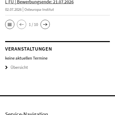
L FU | Bewerbungsende: 21.07.2026
02.07.2026
Osteuropa-Institut
1 / 10
VERANSTALTUNGEN
keine aktuellen Termine
Übersicht
Service-Navigation