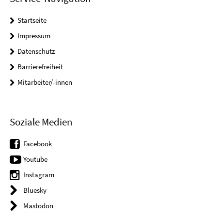
Startseite
Impressum
Datenschutz
Barrierefreiheit
Mitarbeiter/-innen
Soziale Medien
Facebook
Youtube
Instagram
Bluesky
Mastodon