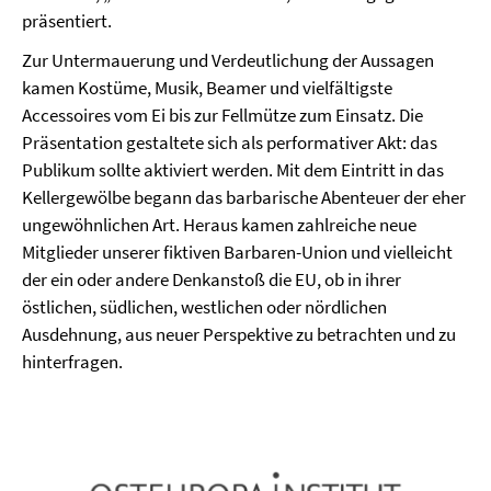
präsentiert.
Zur Untermauerung und Verdeutlichung der Aussagen
kamen Kostüme, Musik, Beamer und vielfältigste
Accessoires vom Ei bis zur Fellmütze zum Einsatz. Die
Präsentation gestaltete sich als performativer Akt: das
Publikum sollte aktiviert werden. Mit dem Eintritt in das
Kellergewölbe begann das barbarische Abenteuer der eher
ungewöhnlichen Art. Heraus kamen zahlreiche neue
Mitglieder unserer fiktiven Barbaren-Union und vielleicht
der ein oder andere Denkanstoß die EU, ob in ihrer
östlichen, südlichen, westlichen oder nördlichen
Ausdehnung, aus neuer Perspektive zu betrachten und zu
hinterfragen.