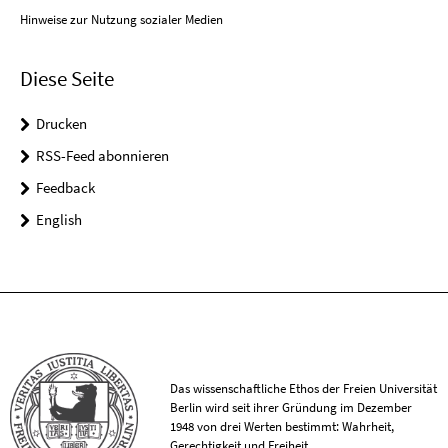
Hinweise zur Nutzung sozialer Medien
Diese Seite
Drucken
RSS-Feed abonnieren
Feedback
English
Das wissenschaftliche Ethos der Freien Universität
Berlin wird seit ihrer Gründung im Dezember
1948 von drei Werten bestimmt: Wahrheit,
Gerechtigkeit und Freiheit.