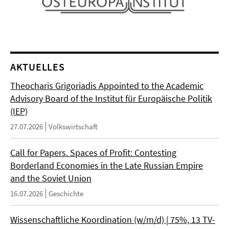
AKTUELLES
Theocharis Grigoriadis Appointed to the Academic
Advisory Board of the Institut für Europäische Politik
(IEP)
27.07.2026
Volkswirtschaft
Call for Papers. Spaces of Profit: Contesting
Borderland Economies in the Late Russian Empire
and the Soviet Union
16.07.2026
Geschichte
Wissenschaftliche Koordination (w/m/d) | 75%, 13 TV-