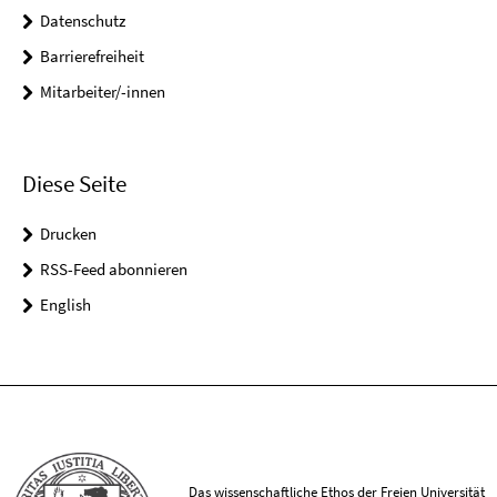
Datenschutz
Barrierefreiheit
Mitarbeiter/-innen
Diese Seite
Drucken
RSS-Feed abonnieren
English
Das wissenschaftliche Ethos der Freien Universität