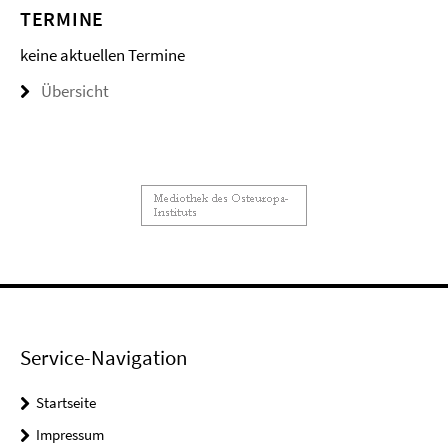
TERMINE
keine aktuellen Termine
Übersicht
Service-Navigation
Startseite
Impressum