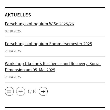
AKTUELLES
Forschungskolloquium WiSe 2025/26
08.10.2025
Forschungskolloquium Sommersemester 2025
23.04.2025
Workshop Ukraine’s Resilience and Recovery: Social
Dimension am 05. Mai 2025
23.04.2025
1 / 10