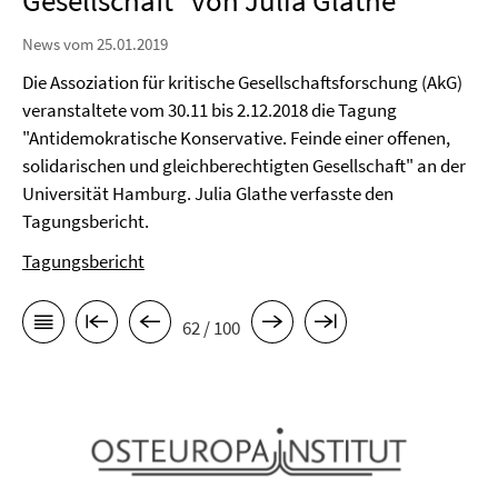
Gesellschaft" von Julia Glathe
News vom 25.01.2019
Die Assoziation für kritische Gesellschaftsforschung (AkG)
veranstaltete vom 30.11 bis 2.12.2018 die Tagung
"Antidemokratische Konservative. Feinde einer offenen,
solidarischen und gleichberechtigten Gesellschaft" an der
Universität Hamburg. Julia Glathe verfasste den
Tagungsbericht.
Tagungsbericht
62 / 100