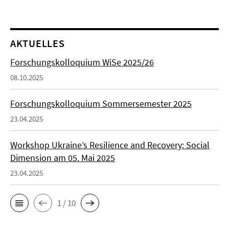
AKTUELLES
Forschungskolloquium WiSe 2025/26
08.10.2025
Forschungskolloquium Sommersemester 2025
23.04.2025
Workshop Ukraine’s Resilience and Recovery: Social
Dimension am 05. Mai 2025
23.04.2025
1 / 10