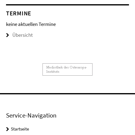
TERMINE
keine aktuellen Termine
Übersicht
Service-Navigation
Startseite