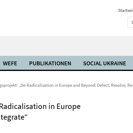
Startsei
WEFE
PUBLIKATIONEN
SOCIAL UKRAINE
projekt: „De-Radicalisation in Europe and Beyond: Detect, Resolve, Re
Radicalisation in Europe
ntegrate“