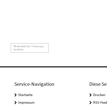
Service-Navigation
Diese Se
Startseite
Drucken
Impressum
RSS-Feed