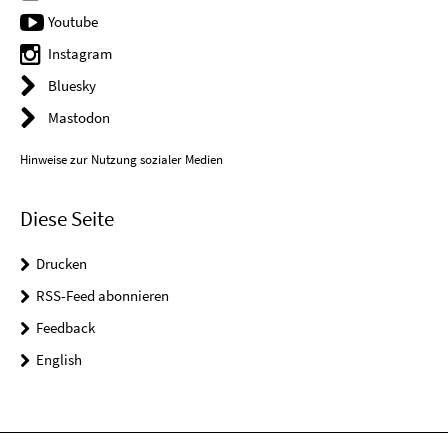
Youtube
Instagram
Bluesky
Mastodon
Hinweise zur Nutzung sozialer Medien
Diese Seite
Drucken
RSS-Feed abonnieren
Feedback
English