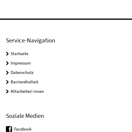
Service-Navigation
Startseite
Impressum
Datenschutz
Barrierefreiheit
Mitarbeiter/-innen
Soziale Medien
Facebook