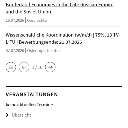
Borderland Economies in the Late Russian Empire
and the Soviet Union
16.07.2026
Geschichte
Wissenschaftliche Koordination (w/m/d) | 75%, 13 TV-
L FU | Bewerbungsende: 21.07.2026
02.07.2026
Osteuropa-Institut
1 / 10
VERANSTALTUNGEN
keine aktuellen Termine
Übersicht