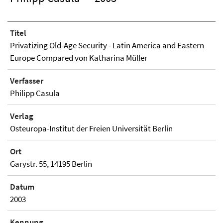
Titel
Privatizing Old-Age Security - Latin America and Eastern
Europe Compared von Katharina Müller
Verfasser
Philipp Casula
Verlag
Osteuropa-Institut der Freien Universität Berlin
Ort
Garystr. 55, 14195 Berlin
Datum
2003
Kennung