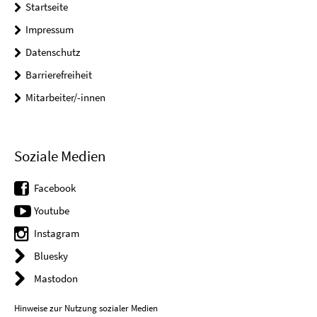
Startseite
Impressum
Datenschutz
Barrierefreiheit
Mitarbeiter/-innen
Soziale Medien
Facebook
Youtube
Instagram
Bluesky
Mastodon
Hinweise zur Nutzung sozialer Medien