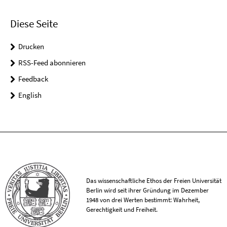
Diese Seite
Drucken
RSS-Feed abonnieren
Feedback
English
Das wissenschaftliche Ethos der Freien Universität
Berlin wird seit ihrer Gründung im Dezember
1948 von drei Werten bestimmt: Wahrheit,
Gerechtigkeit und Freiheit.