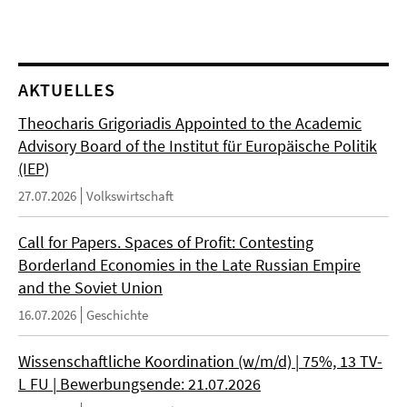
AKTUELLES
Theocharis Grigoriadis Appointed to the Academic
Advisory Board of the Institut für Europäische Politik
(IEP)
27.07.2026
Volkswirtschaft
Call for Papers. Spaces of Profit: Contesting
Borderland Economies in the Late Russian Empire
and the Soviet Union
16.07.2026
Geschichte
Wissenschaftliche Koordination (w/m/d) | 75%, 13 TV-
L FU | Bewerbungsende: 21.07.2026