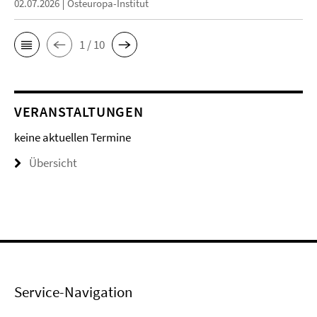
02.07.2026
Osteuropa-Institut
1 / 10
VERANSTALTUNGEN
keine aktuellen Termine
Übersicht
Service-Navigation