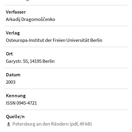
Verfasser
Arkadij Dragomoščenko
Verlag
Osteuropa-Institut der Freien Universität Berlin
Ort
Garystr. 55, 14195 Berlin
Datum
2003
Kennung
ISSN 0945-4721
Quelle/n
Petersburg an den Rändern (pdf, 49 kB)