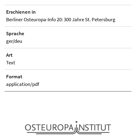
Erschienen in
Berliner Osteuropa-Info 20: 300 Jahre St. Petersburg
Sprache
ger/deu
Art
Text
Format
application/pdf