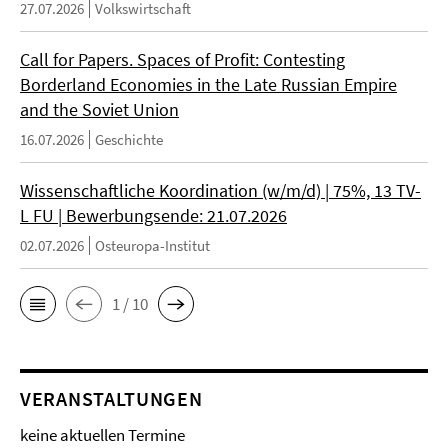
27.07.2026
Volkswirtschaft
Call for Papers. Spaces of Profit: Contesting
Borderland Economies in the Late Russian Empire
and the Soviet Union
16.07.2026
Geschichte
Wissenschaftliche Koordination (w/m/d) | 75%, 13 TV-
L FU | Bewerbungsende: 21.07.2026
02.07.2026
Osteuropa-Institut
1 / 10
VERANSTALTUNGEN
keine aktuellen Termine