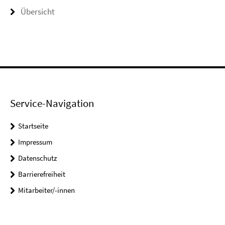
Übersicht
Service-Navigation
Startseite
Impressum
Datenschutz
Barrierefreiheit
Mitarbeiter/-innen