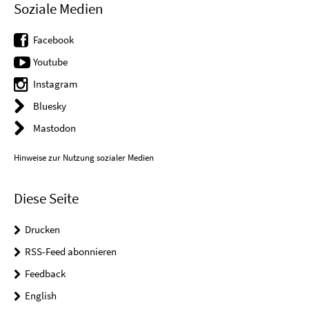
Soziale Medien
Facebook
Youtube
Instagram
Bluesky
Mastodon
Hinweise zur Nutzung sozialer Medien
Diese Seite
Drucken
RSS-Feed abonnieren
Feedback
English