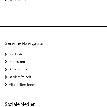
Service-Navigation
Startseite
Impressum
Datenschutz
Barrierefreiheit
Mitarbeiter/-innen
Soziale Medien