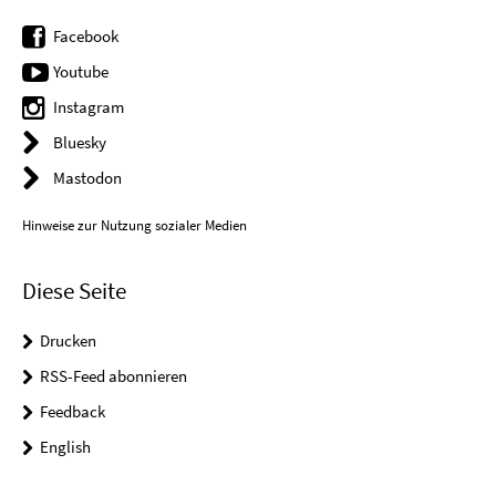
Facebook
Youtube
Instagram
Bluesky
Mastodon
Hinweise zur Nutzung sozialer Medien
Diese Seite
Drucken
RSS-Feed abonnieren
Feedback
English