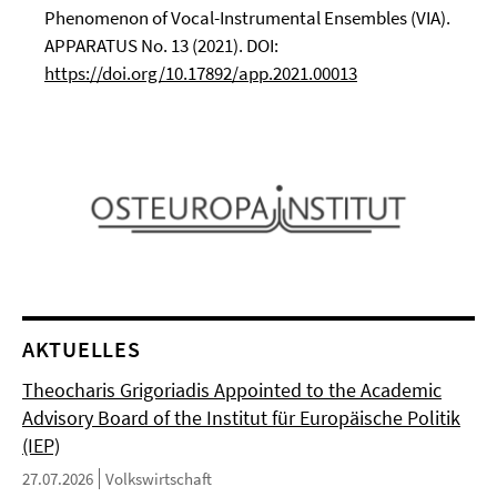
Phenomenon of Vocal-Instrumental Ensembles (VIA).
APPARATUS No. 13 (2021). DOI:
https://doi.org/10.17892/app.2021.00013
AKTUELLES
Theocharis Grigoriadis Appointed to the Academic
Advisory Board of the Institut für Europäische Politik
(IEP)
27.07.2026
Volkswirtschaft