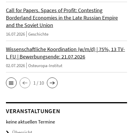
Call for Papers. Spaces of Profit: Contesting
Borderland Economies in the Late Russian Empire
and the Soviet Union
16.07.2026
Geschichte
Wissenschaftliche Koordination (w/m/d) | 75%, 13 TV-
L FU | Bewerbungsende: 21.07.2026
02.07.2026
Osteuropa-Institut
1 / 10
VERANSTALTUNGEN
keine aktuellen Termine
Übersicht