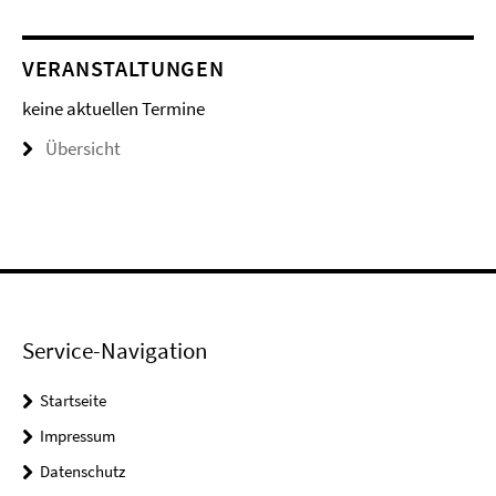
VERANSTALTUNGEN
keine aktuellen Termine
Übersicht
Service-Navigation
Startseite
Impressum
Datenschutz