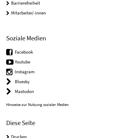
Barrierefreiheit
Mitarbeiter/-innen
Soziale Medien
Facebook
Youtube
Instagram
Bluesky
Mastodon
Hinweise zur Nutzung sozialer Medien
Diese Seite
Drucken