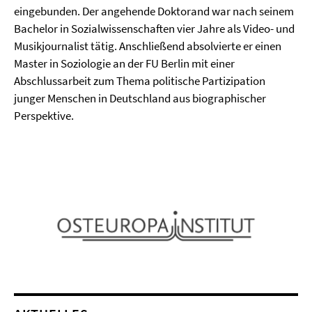
eingebunden. Der angehende Doktorand war nach seinem
Bachelor in Sozialwissenschaften vier Jahre als Video- und
Musikjournalist tätig. Anschließend absolvierte er einen
Master in Soziologie an der FU Berlin mit einer
Abschlussarbeit zum Thema politische Partizipation
junger Menschen in Deutschland aus biographischer
Perspektive.