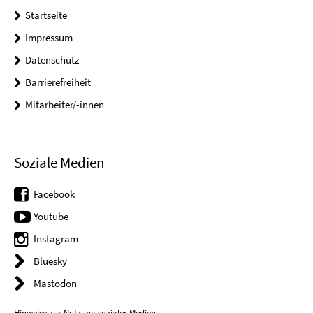
Startseite
Impressum
Datenschutz
Barrierefreiheit
Mitarbeiter/-innen
Soziale Medien
Facebook
Youtube
Instagram
Bluesky
Mastodon
Hinweise zur Nutzung sozialer Medien