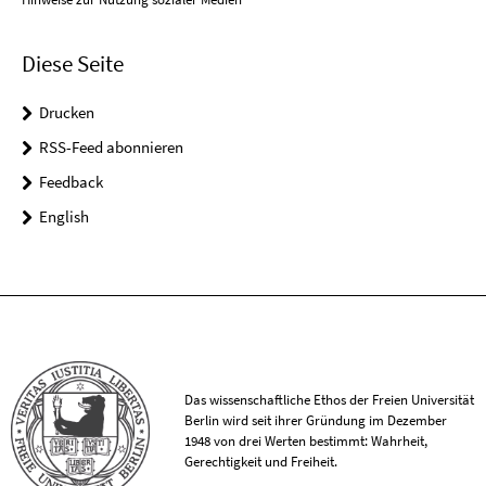
Diese Seite
Drucken
RSS-Feed abonnieren
Feedback
English
Das wissenschaftliche Ethos der Freien Universität
Berlin wird seit ihrer Gründung im Dezember
1948 von drei Werten bestimmt: Wahrheit,
Gerechtigkeit und Freiheit.