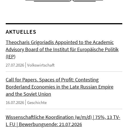
AKTUELLES
Theocharis Grigoriadis Appointed to the Academic
Advisory Board of the Institut für Europäische Politik
(IEP)
27.07.2026
Volkswirtschaft
Call for Papers. Spaces of Profit: Contesting
Borderland Economies in the Late Russian Empire
and the Soviet Union
16.07.2026
Geschichte
Wissenschaftliche Koordination (w/m/d) | 75%, 13 TV-
L FU | Bewerbungsende: 21.07.2026