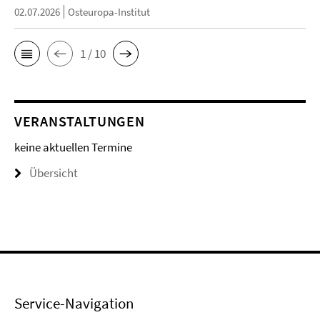
02.07.2026
Osteuropa-Institut
1 / 10
VERANSTALTUNGEN
keine aktuellen Termine
Übersicht
Service-Navigation