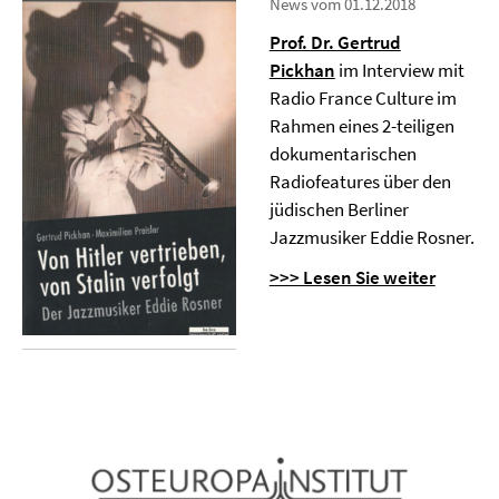
News vom 01.12.2018
Prof. Dr. Gertrud
Pickhan
im Interview mit
Radio France Culture im
Rahmen eines 2-teiligen
dokumentarischen
Radiofeatures über den
jüdischen Berliner
Jazzmusiker Eddie Rosner.
>>> Lesen Sie weiter