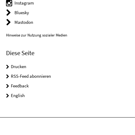
Instagram
Bluesky
Mastodon
Hinweise zur Nutzung sozialer Medien
Diese Seite
Drucken
RSS-Feed abonnieren
Feedback
English