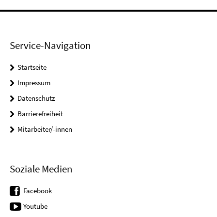
Service-Navigation
Startseite
Impressum
Datenschutz
Barrierefreiheit
Mitarbeiter/-innen
Soziale Medien
Facebook
Youtube