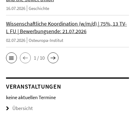
16.07.2026
Geschichte
Wissenschaftliche Koordination (w/m/d) | 75%, 13 TV-
L FU | Bewerbungsende: 21.07.2026
02.07.2026
Osteuropa-Institut
1 / 10
VERANSTALTUNGEN
keine aktuellen Termine
Übersicht