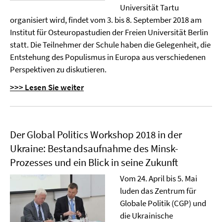
Universität Tartu
organisiert wird, findet vom 3. bis 8. September 2018 am
Institut für Osteuropastudien der Freien Universität Berlin
statt. Die Teilnehmer der Schule haben die Gelegenheit, die
Entstehung des Populismus in Europa aus verschiedenen
Perspektiven zu diskutieren.
>>> Lesen Sie weiter
Der Global Politics Workshop 2018 in der
Ukraine: Bestandsaufnahme des Minsk-
Prozesses und ein Blick in seine Zukunft
Vom 24. April bis 5. Mai
luden das Zentrum für
Globale Politik (CGP) und
die Ukrainische