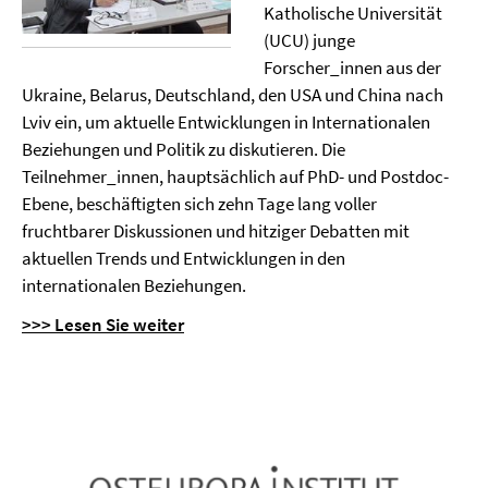
Katholische Universität
(UCU) junge
Forscher_innen aus der
Ukraine, Belarus, Deutschland, den USA und China nach
Lviv ein, um aktuelle Entwicklungen in Internationalen
Beziehungen und Politik zu diskutieren. Die
Teilnehmer_innen, hauptsächlich auf PhD- und Postdoc-
Ebene, beschäftigten sich zehn Tage lang voller
fruchtbarer Diskussionen und hitziger Debatten mit
aktuellen Trends und Entwicklungen in den
internationalen Beziehungen.
>>> Lesen Sie weiter