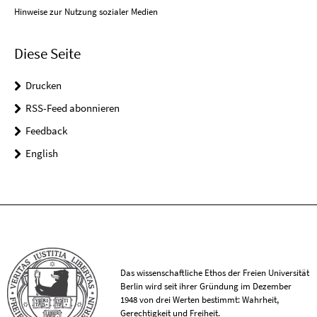
Hinweise zur Nutzung sozialer Medien
Diese Seite
Drucken
RSS-Feed abonnieren
Feedback
English
Das wissenschaftliche Ethos der Freien Universität
Berlin wird seit ihrer Gründung im Dezember
1948 von drei Werten bestimmt: Wahrheit,
Gerechtigkeit und Freiheit.