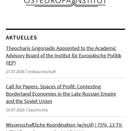
AKTUELLES
Theocharis Grigoriadis Appointed to the Academic
Advisory Board of the Institut für Europäische Politik
(IEP)
27.07.2026
Volkswirtschaft
Call for Papers. Spaces of Profit: Contesting
Borderland Economies in the Late Russian Empire
and the Soviet Union
16.07.2026
Geschichte
Wissenschaftliche Koordination (w/m/d) | 75%, 13 TV-