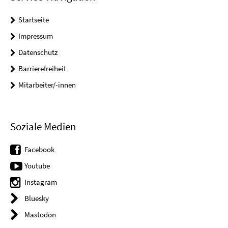
Startseite
Impressum
Datenschutz
Barrierefreiheit
Mitarbeiter/-innen
Soziale Medien
Facebook
Youtube
Instagram
Bluesky
Mastodon