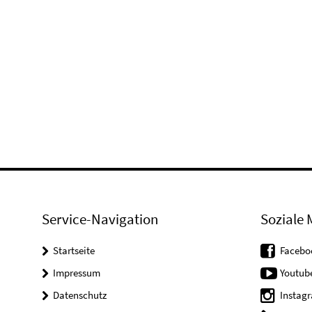
Service-Navigation
Soziale 
Startseite
Facebo
Impressum
Youtub
Datenschutz
Instag