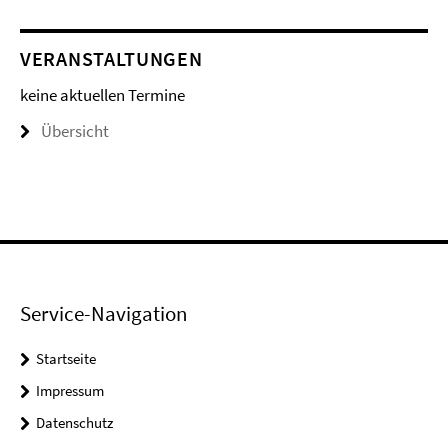
VERANSTALTUNGEN
keine aktuellen Termine
Übersicht
Service-Navigation
Startseite
Impressum
Datenschutz