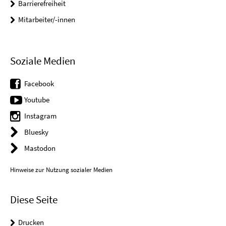
Barrierefreiheit
Mitarbeiter/-innen
Soziale Medien
Facebook
Youtube
Instagram
Bluesky
Mastodon
Hinweise zur Nutzung sozialer Medien
Diese Seite
Drucken