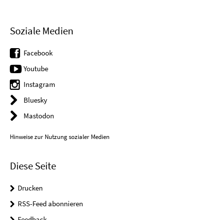
Soziale Medien
Facebook
Youtube
Instagram
Bluesky
Mastodon
Hinweise zur Nutzung sozialer Medien
Diese Seite
Drucken
RSS-Feed abonnieren
Feedback