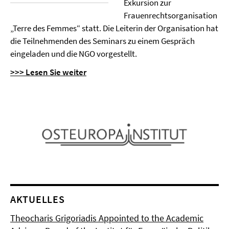
Exkursion zur
Frauenrechtsorganisation
„Terre des Femmes“ statt. Die Leiterin der Organisation hat
die Teilnehmenden des Seminars zu einem Gespräch
eingeladen und die NGO vorgestellt.
>>> Lesen Sie weiter
AKTUELLES
Theocharis Grigoriadis Appointed to the Academic