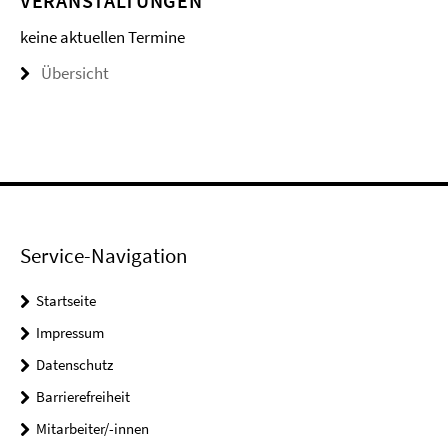
VERANSTALTUNGEN
keine aktuellen Termine
Übersicht
Service-Navigation
Startseite
Impressum
Datenschutz
Barrierefreiheit
Mitarbeiter/-innen