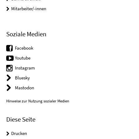
Mitarbeiter/-innen
Soziale Medien
Facebook
Youtube
Instagram
Bluesky
Mastodon
Hinweise zur Nutzung sozialer Medien
Diese Seite
Drucken