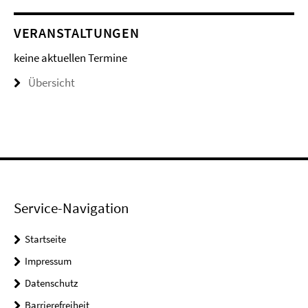
VERANSTALTUNGEN
keine aktuellen Termine
Übersicht
Service-Navigation
Startseite
Impressum
Datenschutz
Barrierefreiheit