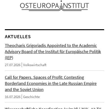
AKTUELLES
Theocharis Grigoriadis Appointed to the Academic
Advisory Board of the Institut für Europäische Politik
(IEP)
27.07.2026
Volkswirtschaft
Call for Papers. Spaces of Profit: Contesting
Borderland Economies in the Late Russian Empire
and the Soviet Union
16.07.2026
Geschichte