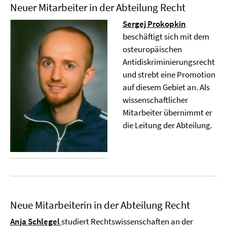
Neuer Mitarbeiter in der Abteilung Recht
Sergej Prokopkin
beschäftigt sich mit dem
osteuropäischen
Antidiskriminierungsrecht
und strebt eine Promotion
auf diesem Gebiet an. Als
wissenschaftlicher
Mitarbeiter übernimmt er
die Leitung der Abteilung.
Neue Mitarbeiterin in der Abteilung Recht
Anja Schlegel
studiert Rechtswissenschaften an der