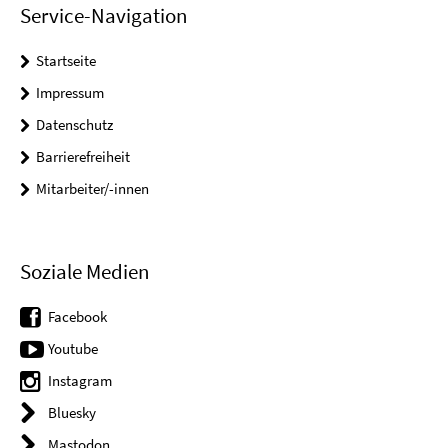
Service-Navigation
Startseite
Impressum
Datenschutz
Barrierefreiheit
Mitarbeiter/-innen
Soziale Medien
Facebook
Youtube
Instagram
Bluesky
Mastodon