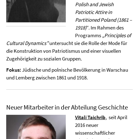
Polish and Jewish
Patriotic Attire in
Partitioned Poland (1861 –
1918)
“. Im Rahmen des
Programms
„Principles of
Cultural Dynamics”
untersucht sie die Rolle der Mode für
die Konstruktion von Patriotismus und einer visuellen
Zugehörigkeit zu sozialen Gruppen.
Fokus:
Jüdische und polnische Bevölkerung in Warschau
und Lemberg zwischen 1861 und 1918.
Neuer Mitarbeiter in der Abteilung Geschichte
Vitali Taichrib
, seit April
2016 neuer
wissenschaftlicher