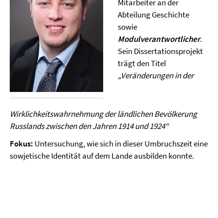
Mitarbeiter an der
Abteilung Geschichte
sowie
Modulverantwortlicher
.
Sein Dissertationsprojekt
trägt den Titel
„Veränderungen in der
Wirklichkeitswahrnehmung der ländlichen Bevölkerung
Russlands zwischen den Jahren 1914 und 1924“
Fokus:
Untersuchung, wie sich in dieser Umbruchszeit eine
sowjetische Identität auf dem Lande ausbilden konnte.