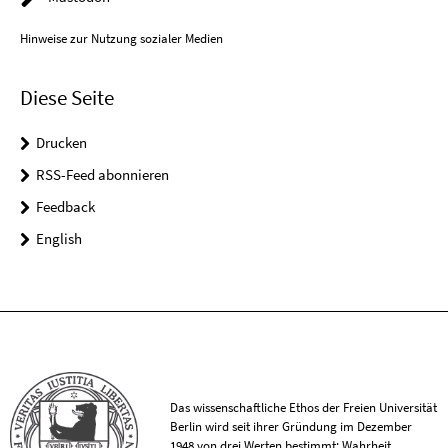
Hinweise zur Nutzung sozialer Medien
Diese Seite
Drucken
RSS-Feed abonnieren
Feedback
English
Das wissenschaftliche Ethos der Freien Universität
Berlin wird seit ihrer Gründung im Dezember
1948 von drei Werten bestimmt: Wahrheit,