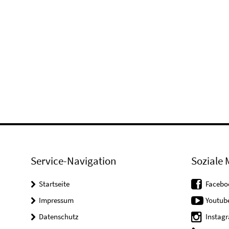
Service-Navigation
Soziale 
Startseite
Facebo
Impressum
Youtub
Datenschutz
Instag