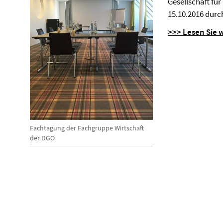
Gesellschaft fü
15.10.2016 durc
>>> Lesen Sie 
Fachtagung der Fachgruppe Wirtschaft
der DGO