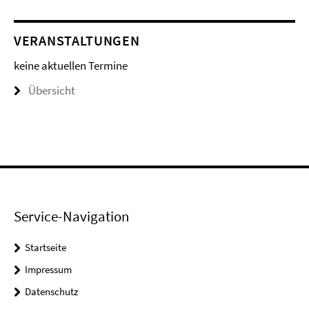
VERANSTALTUNGEN
keine aktuellen Termine
Übersicht
Service-Navigation
Startseite
Impressum
Datenschutz