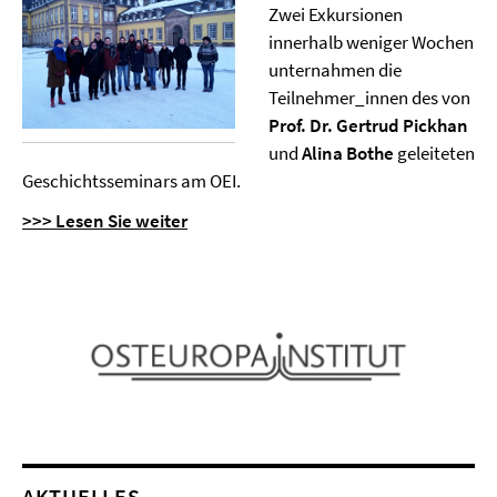
Zwei Exkursionen
innerhalb weniger Wochen
unternahmen die
Teilnehmer_innen des von
Prof. Dr. Gertrud Pickhan
und
Alina Bothe
geleiteten
Geschichtsseminars am OEI.
>>> Lesen Sie weiter
AKTUELLES