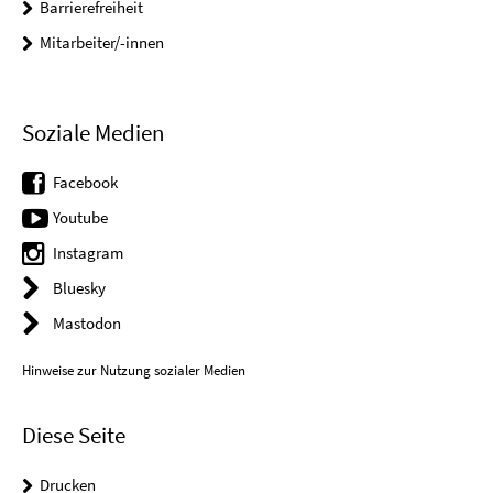
Barrierefreiheit
Mitarbeiter/-innen
Soziale Medien
Facebook
Youtube
Instagram
Bluesky
Mastodon
Hinweise zur Nutzung sozialer Medien
Diese Seite
Drucken