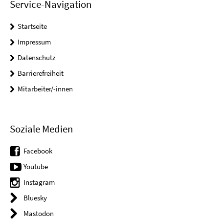
Service-Navigation
Startseite
Impressum
Datenschutz
Barrierefreiheit
Mitarbeiter/-innen
Soziale Medien
Facebook
Youtube
Instagram
Bluesky
Mastodon