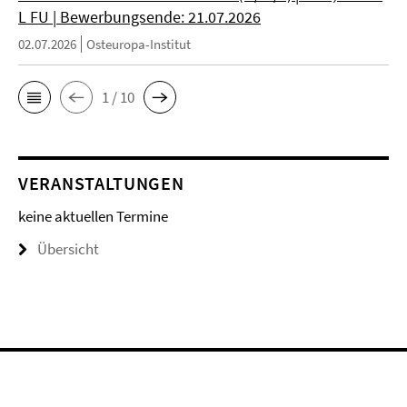
L FU | Bewerbungsende: 21.07.2026
02.07.2026
Osteuropa-Institut
1 / 10
VERANSTALTUNGEN
keine aktuellen Termine
Übersicht