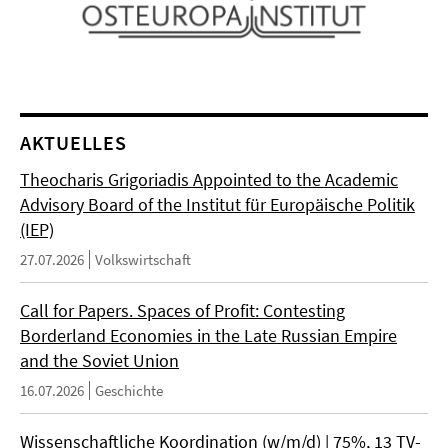
AKTUELLES
Theocharis Grigoriadis Appointed to the Academic
Advisory Board of the Institut für Europäische Politik
(IEP)
27.07.2026
Volkswirtschaft
Call for Papers. Spaces of Profit: Contesting
Borderland Economies in the Late Russian Empire
and the Soviet Union
16.07.2026
Geschichte
Wissenschaftliche Koordination (w/m/d) | 75%, 13 TV-