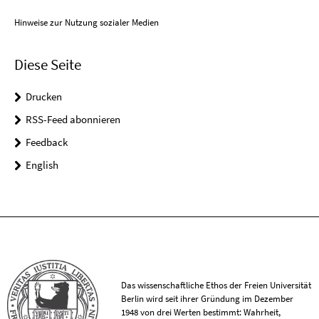
Hinweise zur Nutzung sozialer Medien
Diese Seite
Drucken
RSS-Feed abonnieren
Feedback
English
Das wissenschaftliche Ethos der Freien Universität
Berlin wird seit ihrer Gründung im Dezember
1948 von drei Werten bestimmt: Wahrheit,