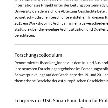
internationales Projekt unter der Leitung von Gennady 
University), an dem sich die Abteilung Geschichte beteili
sowjetisch-jüdischen Geschichte entstehen. In diesem R
2015 ein Workshop mit Archivar_innen aus verschieden
statt, die über die jeweilige Archivsituation und Quelle
berichteten.
Forschungscolloquium
Renommierte Historiker_innen aus dem In- und Ausland 
ihre neuesten Forschungsergebnisse im Forschungscollo
Schwerpunkt liegt auf der Geschichte des 19. und 20. J
thematische Bereiche der osteuropäischen Geschichte 
Lehrpreis der USC Shoah Foundation für Prof